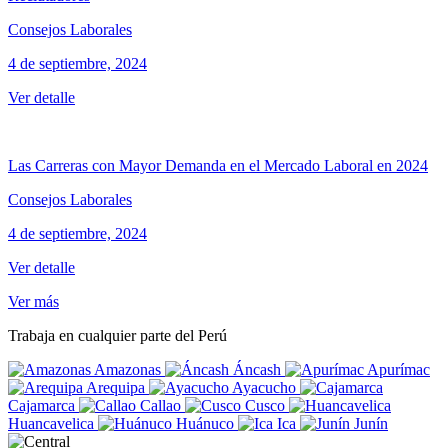
Consejos Laborales
4 de septiembre, 2024
Ver detalle
Las Carreras con Mayor Demanda en el Mercado Laboral en 2024
Consejos Laborales
4 de septiembre, 2024
Ver detalle
Ver más
Trabaja en cualquier parte del Perú
Amazonas
Áncash
Apurímac
Arequipa
Ayacucho
Cajamarca
Callao
Cusco
Huancavelica
Huánuco
Ica
Junín