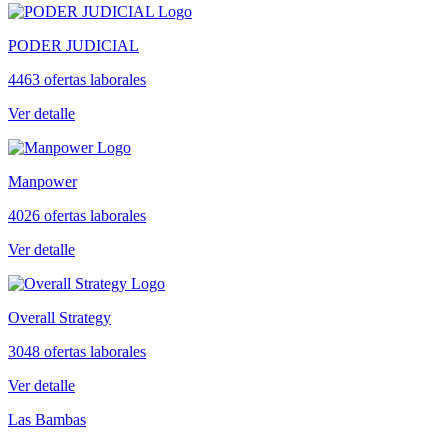
PODER JUDICIAL
4463 ofertas laborales
Ver detalle
Manpower
4026 ofertas laborales
Ver detalle
Overall Strategy
3048 ofertas laborales
Ver detalle
Las Bambas