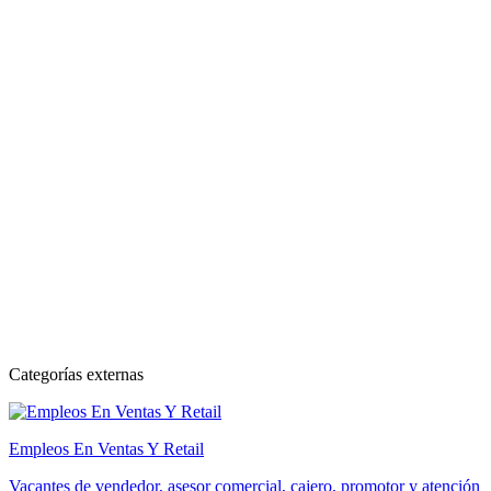
Categorías externas
Empleos En Ventas Y Retail
Vacantes de vendedor, asesor comercial, cajero, promotor y atención