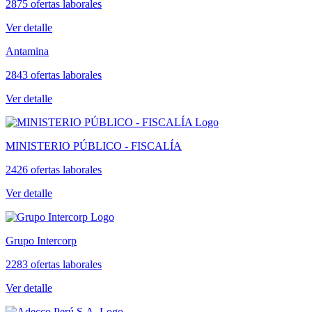
2875 ofertas laborales
Ver detalle
Antamina
2843 ofertas laborales
Ver detalle
MINISTERIO PÚBLICO - FISCALÍA
2426 ofertas laborales
Ver detalle
Grupo Intercorp
2283 ofertas laborales
Ver detalle