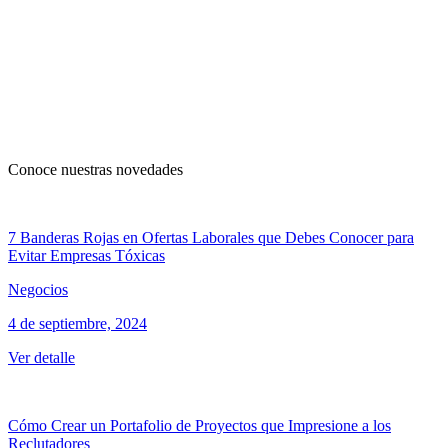
Conoce nuestras novedades
7 Banderas Rojas en Ofertas Laborales que Debes Conocer para
Evitar Empresas Tóxicas
Negocios
4 de septiembre, 2024
Ver detalle
Cómo Crear un Portafolio de Proyectos que Impresione a los
Reclutadores