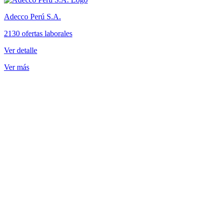
Adecco Perú S.A.
2130 ofertas laborales
Ver detalle
Ver más