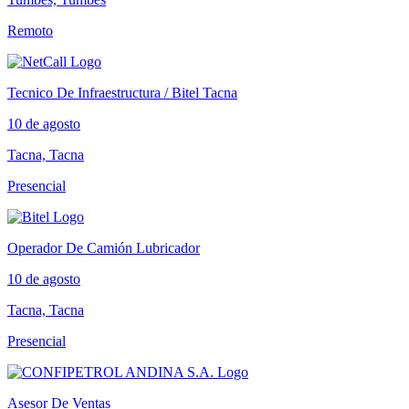
Remoto
Tecnico De Infraestructura / Bitel Tacna
10 de agosto
Tacna, Tacna
Presencial
Operador De Camión Lubricador
10 de agosto
Tacna, Tacna
Presencial
Asesor De Ventas