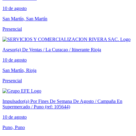
10 de agosto
San Martín, San Martín
Presencial
Asesor(a) De Ventas / La Curacao / Itinerante Rioja
10 de agosto
San Martín, Rioja
Presencial
Impulsador(a) Por Fines De Semana De Agosto / Campaña En
Supermercado / Puno (ref: 105644)
10 de agosto
Puno, Puno