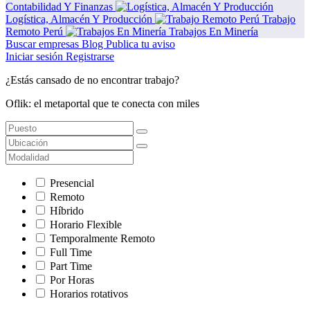
Contabilidad Y Finanzas
Logística, Almacén Y Producción
Trabajo
Remoto Perú
Trabajos En Minería
Buscar empresas
Blog
Publica tu aviso
Iniciar sesión
Registrarse
¿Estás cansado de no encontrar trabajo?
Oflik: el metaportal que te conecta con miles
Presencial
Remoto
Híbrido
Horario Flexible
Temporalmente Remoto
Full Time
Part Time
Por Horas
Horarios rotativos