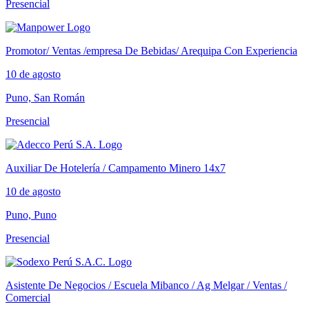
Presencial
Promotor/ Ventas /empresa De Bebidas/ Arequipa Con Experiencia
10 de agosto
Puno, San Román
Presencial
Auxiliar De Hotelería / Campamento Minero 14x7
10 de agosto
Puno, Puno
Presencial
Asistente De Negocios / Escuela Mibanco / Ag Melgar / Ventas /
Comercial