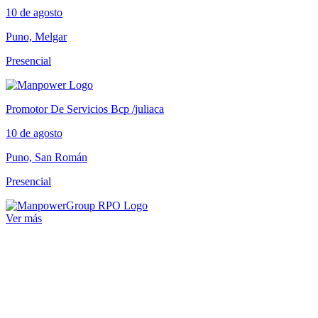
10 de agosto
Puno, Melgar
Presencial
Promotor De Servicios Bcp /juliaca
10 de agosto
Puno, San Román
Presencial
Ver más