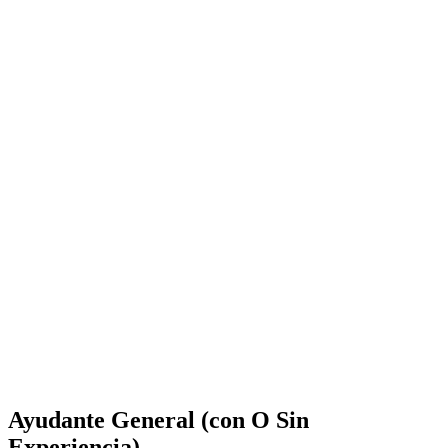
Ayudante General (con O Sin
Experiencia)