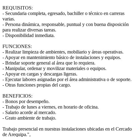
REQUISITOS:
- Secundaria completa, egresado, bachiller o técnico en carreras
varias.
- Persona dinámica, responsable, puntual y con buena disposición
para realizar diversas tareas.
- Disponibilidad inmediata.
FUNCIONES:
- Realizar limpieza de ambientes, mobiliario y áreas operativas.
- Apoyar en mantenimiento básico de instalaciones y equipos.
- Brindar soporte general al área que lo requiera.
- Manipular, ordenar y movilizar materiales o equipos.
- Apoyar en cargas y descargas ligeras.
- Ejecutar labores asignadas por el área administrativa o de soporte.
- Otras funciones propias del cargo.
BENEFICIOS:
- Bonos por desempeño.
- Trabajo de lunes a viernes, en horario de oficina.
- Salario acorde al mercado.
- Grato ambiente de trabajo.
Trabajo presencial en nuestras instalaciones ubicadas en el Cercado
de Arequipa.",