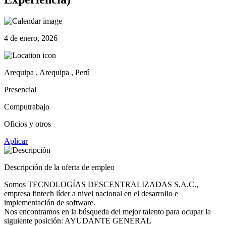
4 de enero, 2026
Arequipa , Arequipa , Perú
Presencial
Computrabajo
Oficios y otros
Aplicar
Descripción de la oferta de empleo
Somos TECNOLOGÍAS DESCENTRALIZADAS S.A.C.,
empresa fintech líder a nivel nacional en el desarrollo e
implementación de software.
Nos encontramos en la búsqueda del mejor talento para ocupar la
siguiente posición: AYUDANTE GENERAL