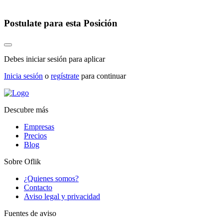
Postulate para esta Posición
Debes iniciar sesión para aplicar
Inicia sesión
o
regístrate
para continuar
Descubre más
Empresas
Precios
Blog
Sobre Oflik
¿Quienes somos?
Contacto
Aviso legal y privacidad
Fuentes de aviso