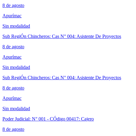
8 de agosto
Apurímac
Sin modalidad
Sub RegiÓn Chincheros: Cas N° 004: Asistente De Proyectos
8 de agosto
Apurímac
Sin modalidad
Sub RegiÓn Chincheros: Cas N° 004: Asistente De Proyectos
8 de agosto
Apurímac
Sin modalidad
Poder Judicial: N° 001 - CÓdigo 00417: Cajero
8 de agosto