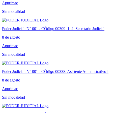
Apurímac
Sin modalidad
Poder Judicial: N° 001 - CÓdigo 00309_1_2: Secretario Judicial
8 de agosto
Apurímac
Sin modalidad
Poder Judicial: N° 001 - CÓdigo 00338: Asistente Administrativo I
8 de agosto
Apurímac
Sin modalidad