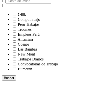
Oflik
Computrabajo
Perú Trabajos
Troomes
Empleos Perú
Antamina
Cosapi
Las Bambas
New Mont
Trabajos Diarios
Convocatorias de Trabajo
Bumeran
Buscar