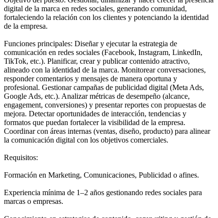
digital de la marca en redes sociales, generando comunidad,
fortaleciendo la relación con los clientes y potenciando la identidad
de la empresa.
Funciones principales: Diseñar y ejecutar la estrategia de
comunicación en redes sociales (Facebook, Instagram, LinkedIn,
TikTok, etc.). Planificar, crear y publicar contenido atractivo,
alineado con la identidad de la marca. Monitorear conversaciones,
responder comentarios y mensajes de manera oportuna y
profesional. Gestionar campañas de publicidad digital (Meta Ads,
Google Ads, etc.). Analizar métricas de desempeño (alcance,
engagement, conversiones) y presentar reportes con propuestas de
mejora. Detectar oportunidades de interacción, tendencias y
formatos que puedan fortalecer la visibilidad de la empresa.
Coordinar con áreas internas (ventas, diseño, producto) para alinear
la comunicación digital con los objetivos comerciales.
Requisitos:
Formación en Marketing, Comunicaciones, Publicidad o afines.
Experiencia mínima de 1–2 años gestionando redes sociales para
marcas o empresas.