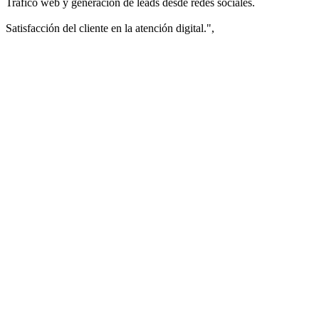
Tráfico web y generación de leads desde redes sociales.
Satisfacción del cliente en la atención digital.",