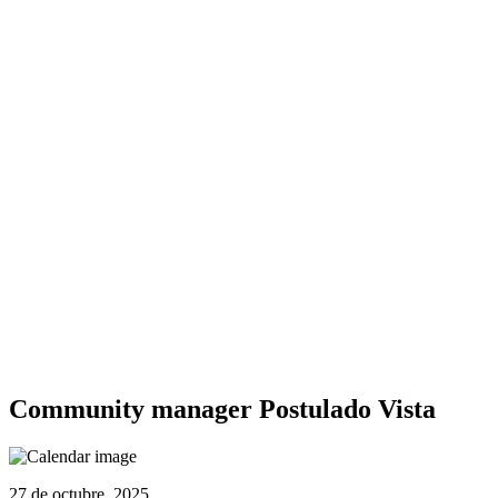
Community manager Postulado Vista
27 de octubre, 2025