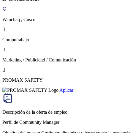
Wanchaq , Cusco
Computrabajo
Marketing / Publicidad / Comunicación
PROMAX SAFETY
Aplicar
Descripción de la oferta de empleo
Perfil de Community Manager
Objetivo del puesto: Gestionar, dinamizar y hacer crecer la presencia