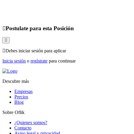
Postulate para esta Posición
Debes iniciar sesión para aplicar
Inicia sesión
o
regístrate
para continuar
Descubre más
Empresas
Precios
Blog
Sobre Oflik
¿Quienes somos?
Contacto
Aviso legal y privacidad