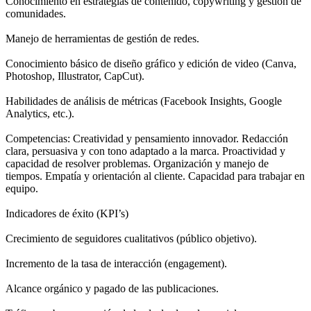
Conocimiento en estrategias de contenido, copywriting y gestión de
comunidades.
Manejo de herramientas de gestión de redes.
Conocimiento básico de diseño gráfico y edición de video (Canva,
Photoshop, Illustrator, CapCut).
Habilidades de análisis de métricas (Facebook Insights, Google
Analytics, etc.).
Competencias: Creatividad y pensamiento innovador. Redacción
clara, persuasiva y con tono adaptado a la marca. Proactividad y
capacidad de resolver problemas. Organización y manejo de
tiempos. Empatía y orientación al cliente. Capacidad para trabajar en
equipo.
Indicadores de éxito (KPI’s)
Crecimiento de seguidores cualitativos (público objetivo).
Incremento de la tasa de interacción (engagement).
Alcance orgánico y pagado de las publicaciones.