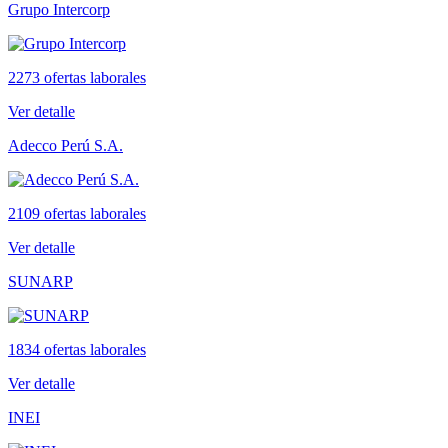
Grupo Intercorp
2273 ofertas laborales
Ver detalle
Adecco Perú S.A.
2109 ofertas laborales
Ver detalle
SUNARP
1834 ofertas laborales
Ver detalle
INEI