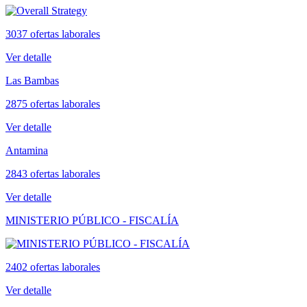
3037 ofertas laborales
Ver detalle
Las Bambas
2875 ofertas laborales
Ver detalle
Antamina
2843 ofertas laborales
Ver detalle
MINISTERIO PÚBLICO - FISCALÍA
2402 ofertas laborales
Ver detalle