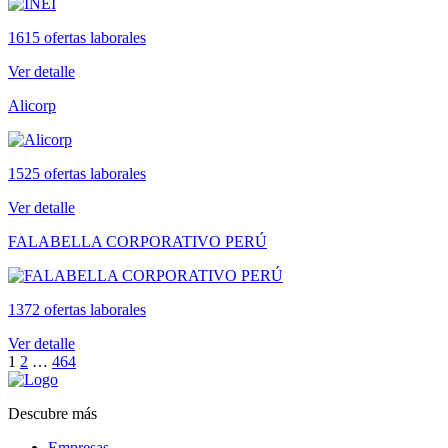
1615 ofertas laborales
Ver detalle
Alicorp
1525 ofertas laborales
Ver detalle
FALABELLA CORPORATIVO PERÚ
1372 ofertas laborales
Ver detalle
1
2
…
464
Descubre más
Empresas