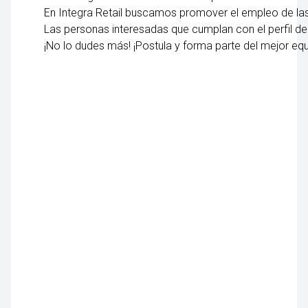
En Integra Retail buscamos promover el empleo de la
Las personas interesadas que cumplan con el perfil deb
¡No lo dudes más! ¡Postula y forma parte del mejor equ