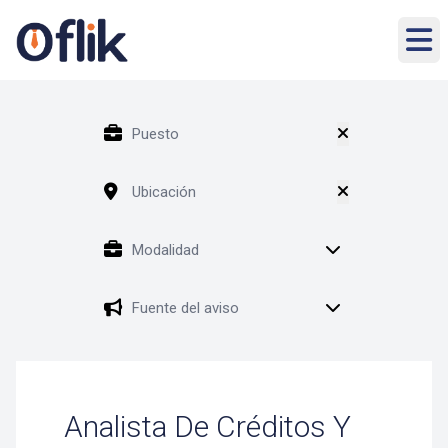
Analista De Créditos Y