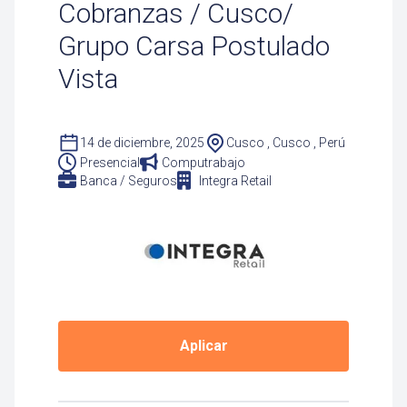
Cobranzas / Cusco/
Grupo Carsa Postulado
Vista
14 de diciembre, 2025
Cusco , Cusco , Perú
Presencial
Computrabajo
Banca / Seguros
Integra Retail
Aplicar