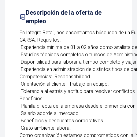
Descripción de la oferta de
empleo
En Integra Retail, nos encontramos búsqueda de un Fu
CARSA. Requisitos:
Experiencia mínima de 01 a 02 años como analista de
Estudios técnicos completos o truncos de Administrac
Disponibilidad para laborar a tiempo completo y viajar
Experiencia en administración de distintos tipos de ca
Competencias: Responsabilidad.
Orientación al cliente. Trabajo en equipo.
Tolerancia al estrés y actitud para resolver conflictos.
Beneficios:
Planilla directa de la empresa desde el primer día con 
Salario acorde al mercado.
Beneficios y descuentos corporativos.
Grato ambiente laboral.
Como organización estamos comprometidos con la inclu