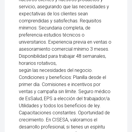
servicio, asegurando que las necesidades y
expectativas de los clientes sean
comprendidas y satisfechas. Requisitos
mínimos: Secundaria completa, de
preferencia estudios técnicos o
universitarios. Experiencia previa en ventas o
asesoramiento comercial mínimo 3 meses.
Disponibilidad para trabajar 48 semanales,
horarios rotativos,
según las necesidades del negocio.
Condiciones y beneficios: Planilla desde el
primer día. Comisiones e incentivos por
ventas y campaña sin límite. Seguro médico
de EsSalud, EPS a elección del trabajador/a.
Utilidades y todos los beneficios de ley.
Capacitaciones constantes. Oportunidad de
crecimiento. En CISESA, valoramos el
desarrollo profesional, si tienes un espíritu