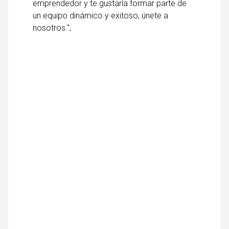
emprendedor y te gustaría formar parte de
un equipo dinámico y exitoso, únete a
nosotros.",