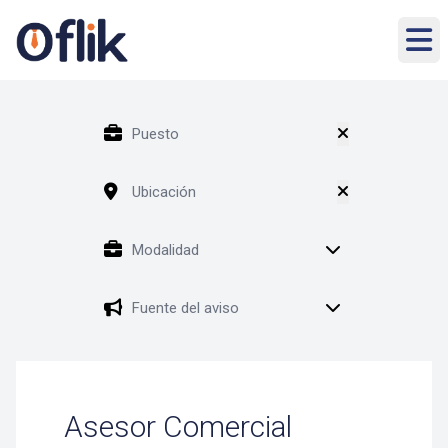
Asesor Comercial