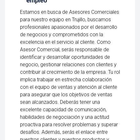
empleo
Estamos en busca de Asesores Comerciales
para nuestro equipo en Trujillo, buscamos
profesionales apasionados por el desarrollo
de negocios y comprometidos con la
excelencia en el servicio al cliente. Como
Asesor Comercial, serás responsable de
identificar y desarrollar oportunidades de
negocio, gestionar relaciones con clientes y
contribuir al crecimiento de la empresa. Tu rol
implica trabajar en estrecha colaboración
con el equipo de ventas y atención al cliente
para asegurar que los objetivos de ventas
sean alcanzados. Deberás tener una
excelente capacidad de comunicación,
habilidades de negociación y una actitud
proactiva para resolver problemas y superar
desafíos. Además, serás el enlace entre
nuestros clientes y nuestros productos y