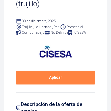
(trujillo)
30 de diciembre, 2025
Trujillo , La Libertad , Perú
Presencial
Computrabajo
No Definida
CISESA
Aplicar
Descripción de la oferta de