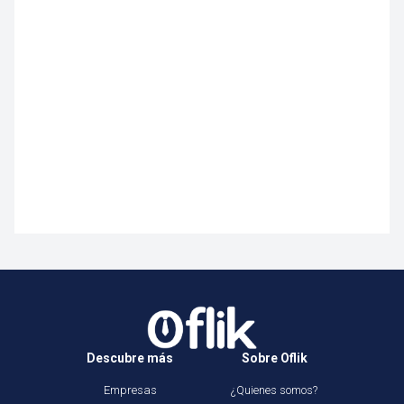
Descubre más
Sobre Oflik
Empresas
¿Quienes somos?