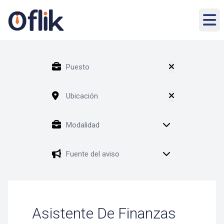
Asistente De Finanzas