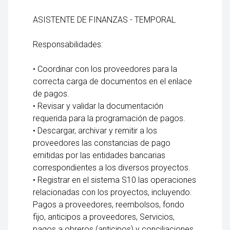
ASISTENTE DE FINANZAS - TEMPORAL
Responsabilidades:
• Coordinar con los proveedores para la
correcta carga de documentos en el enlace
de pagos.
• Revisar y validar la documentación
requerida para la programación de pagos.
• Descargar, archivar y remitir a los
proveedores las constancias de pago
emitidas por las entidades bancarias
correspondientes a los diversos proyectos.
• Registrar en el sistema S10 las operaciones
relacionadas con los proyectos, incluyendo:
Pagos a proveedores, reembolsos, fondo
fijo, anticipos a proveedores, Servicios,
pagos a obreros (anticipos) y conciliaciones