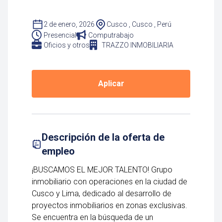
2 de enero, 2026
Cusco , Cusco , Perú
Presencial
Computrabajo
Oficios y otros
TRAZZO INMOBILIARIA
Aplicar
Descripción de la oferta de
empleo
¡BUSCAMOS EL MEJOR TALENTO! Grupo
inmobiliario con operaciones en la ciudad de
Cusco y Lima, dedicado al desarrollo de
proyectos inmobiliarios en zonas exclusivas.
Se encuentra en la búsqueda de un