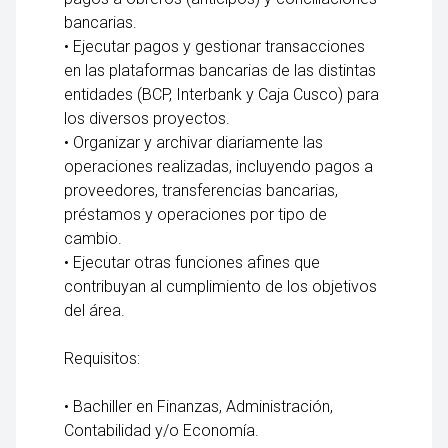
bancarias.
• Ejecutar pagos y gestionar transacciones
en las plataformas bancarias de las distintas
entidades (BCP, Interbank y Caja Cusco) para
los diversos proyectos.
• Organizar y archivar diariamente las
operaciones realizadas, incluyendo pagos a
proveedores, transferencias bancarias,
préstamos y operaciones por tipo de
cambio.
• Ejecutar otras funciones afines que
contribuyan al cumplimiento de los objetivos
del área.
Requisitos:
• Bachiller en Finanzas, Administración,
Contabilidad y/o Economía.