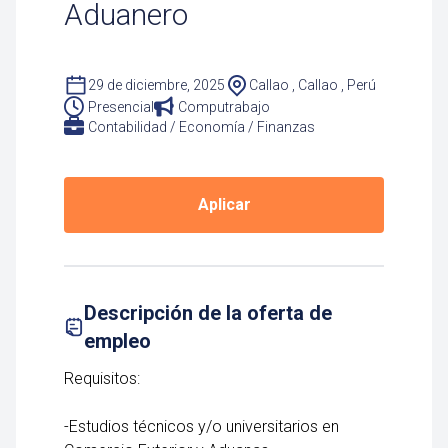
Aduanero
29 de diciembre, 2025
Callao , Callao , Perú
Presencial
Computrabajo
Contabilidad / Economía / Finanzas
Aplicar
Descripción de la oferta de
empleo
Requisitos:
-Estudios técnicos y/o universitarios en