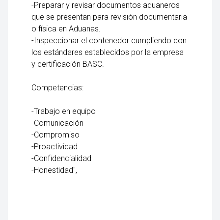
-Preparar y revisar documentos aduaneros
que se presentan para revisión documentaria
o física en Aduanas.
-Inspeccionar el contenedor cumpliendo con
los estándares establecidos por la empresa
y certificación BASC.
Competencias:
-Trabajo en equipo
-Comunicación
-Compromiso
-Proactividad
-Confidencialidad
-Honestidad",