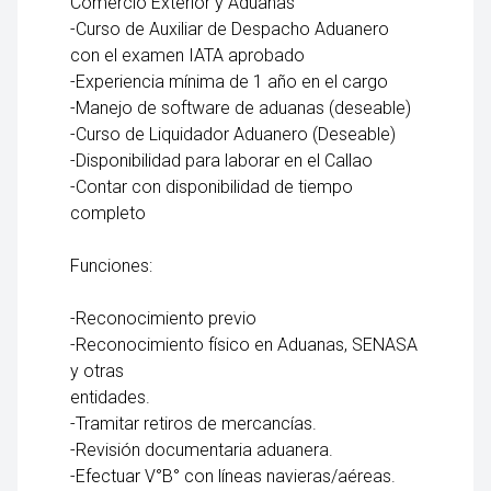
Comercio Exterior y Aduanas
-Curso de Auxiliar de Despacho Aduanero
con el examen IATA aprobado
-Experiencia mínima de 1 año en el cargo
-Manejo de software de aduanas (deseable)
-Curso de Liquidador Aduanero (Deseable)
-Disponibilidad para laborar en el Callao
-Contar con disponibilidad de tiempo
completo
Funciones:
-Reconocimiento previo
-Reconocimiento físico en Aduanas, SENASA
y otras
entidades.
-Tramitar retiros de mercancías.
-Revisión documentaria aduanera.
-Efectuar V°B° con líneas navieras/aéreas.