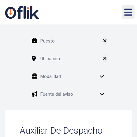
Auxiliar De Despacho