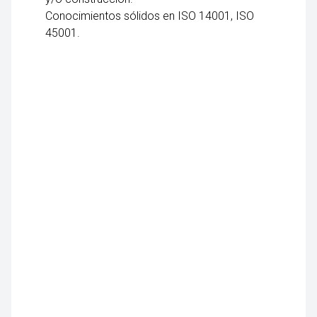
Conocimientos sólidos en ISO 14001, ISO
45001.