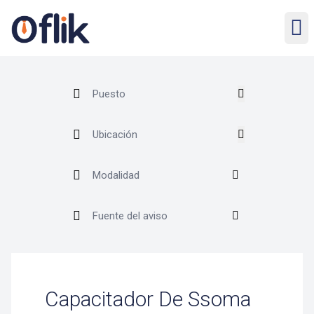
Capacitador De Ssoma