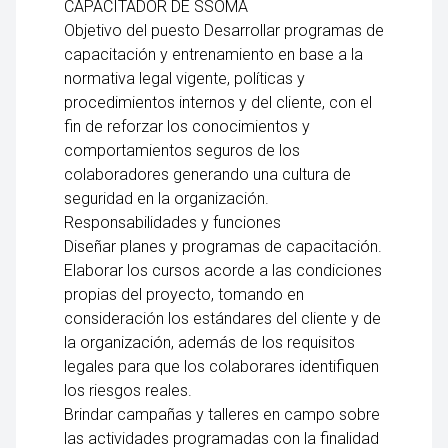
CAPACITADOR DE SSOMA
Objetivo del puesto Desarrollar programas de
capacitación y entrenamiento en base a la
normativa legal vigente, políticas y
procedimientos internos y del cliente, con el
fin de reforzar los conocimientos y
comportamientos seguros de los
colaboradores generando una cultura de
seguridad en la organización.
Responsabilidades y funciones
Diseñar planes y programas de capacitación.
Elaborar los cursos acorde a las condiciones
propias del proyecto, tomando en
consideración los estándares del cliente y de
la organización, además de los requisitos
legales para que los colaborares identifiquen
los riesgos reales.
Brindar campañas y talleres en campo sobre
las actividades programadas con la finalidad