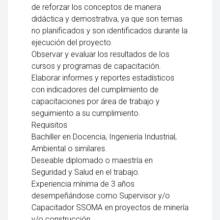
de reforzar los conceptos de manera
didáctica y demostrativa, ya que son temas
no planificados y son identificados durante la
ejecución del proyecto.
Observar y evaluar los resultados de los
cursos y programas de capacitación.
Elaborar informes y reportes estadísticos
con indicadores del cumplimiento de
capacitaciones por área de trabajo y
seguimiento a su cumplimiento.
Requisitos
Bachiller en Docencia, Ingeniería Industrial,
Ambiental o similares.
Deseable diplomado o maestría en
Seguridad y Salud en el trabajo.
Experiencia mínima de 3 años
desempeñándose como Supervisor y/o
Capacitador SSOMA en proyectos de minería
y/o construcción.