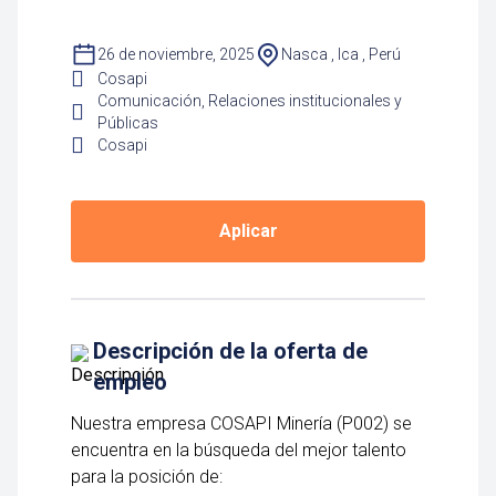
26 de noviembre, 2025
Nasca , Ica , Perú
Cosapi
Comunicación, Relaciones institucionales y
Públicas
Cosapi
Aplicar
Descripción de la oferta de
empleo
Nuestra empresa COSAPI Minería (P002) se
encuentra en la búsqueda del mejor talento
para la posición de: