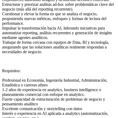
Estructurar y priorizar análisis ad-hoc sobre problemáticas clave del
negocio (más allá del reporting recurrente).
Cuestionar y elevar la forma en que se analiza el negocio,
proponiendo nuevas métricas, enfoques y formas de lectura del
performance.
Impulsar la transformación hacia AI, liderando iniciativas para
automatizar reporting, análisis recurrentes y generación de insights
mediante agentes analíticos.
Trabajar de forma cercana con equipos de Data, BI y tecnología,
asegurando que las soluciones analíticas realmente respondan a
necesidades de negocio.
Requisitos:
Profesional en Economía, Ingeniería Industrial, Administración,
Estadística o carreras afines
1-2 años de experiencia en analytics, business intelligence o
planeamiento comercial con enfoque en analytics.
Fuerte capacidad de estructuración de problemas de negocio y
pensamiento analítico
Excelente comunicación y storytelling con datos
Interés o experiencia en AI aplicada a analytics (automatización,