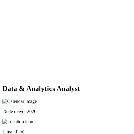
Data & Analytics Analyst
26 de mayo, 2026
Lima , Perú