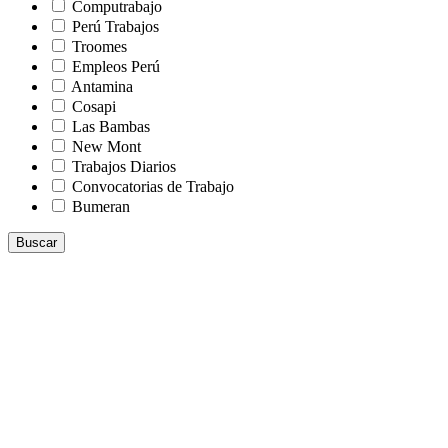
Computrabajo
Perú Trabajos
Troomes
Empleos Perú
Antamina
Cosapi
Las Bambas
New Mont
Trabajos Diarios
Convocatorias de Trabajo
Bumeran
Buscar