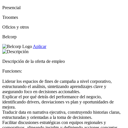
Presencial
Troomes
Oficios y otros
Belcorp
Aplicar
Descripción de la oferta de empleo
Funciones:
Liderar los espacios de fines de campaña a nivel corporativo,
estructurando el análisis, sintetizando aprendizajes clave y
asegurando foco en decisiones accionables.
Explicar el por qué detrás del performance del negocio,
identificando drivers, desviaciones vs plan y oportunidades de
mejora.
Traducir data en narrativa ejecutiva, construyendo historias claras,
estructuradas y orientadas a la toma de decisiones.
Facilitar discusiones estratégicas con equipos regionales y
corporativos, alineando insights y definiendo acciones concretas.