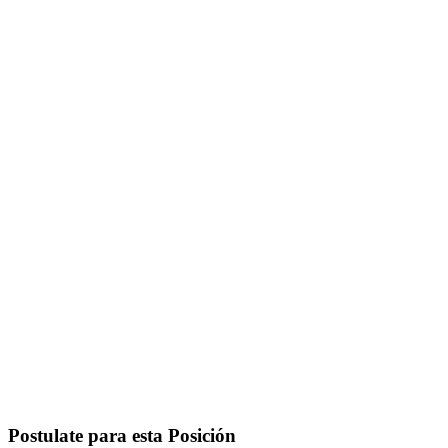
Postulate para esta Posición