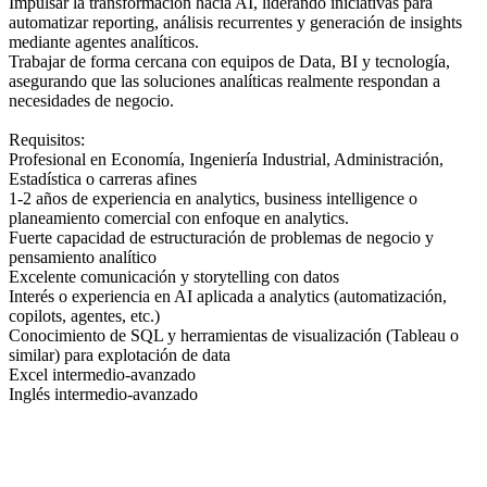
Impulsar la transformación hacia AI, liderando iniciativas para
automatizar reporting, análisis recurrentes y generación de insights
mediante agentes analíticos.
Trabajar de forma cercana con equipos de Data, BI y tecnología,
asegurando que las soluciones analíticas realmente respondan a
necesidades de negocio.
Requisitos:
Profesional en Economía, Ingeniería Industrial, Administración,
Estadística o carreras afines
1-2 años de experiencia en analytics, business intelligence o
planeamiento comercial con enfoque en analytics.
Fuerte capacidad de estructuración de problemas de negocio y
pensamiento analítico
Excelente comunicación y storytelling con datos
Interés o experiencia en AI aplicada a analytics (automatización,
copilots, agentes, etc.)
Conocimiento de SQL y herramientas de visualización (Tableau o
similar) para explotación de data
Excel intermedio-avanzado
Inglés intermedio-avanzado