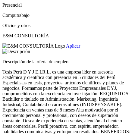
Presencial
Computrabajo
Oficios y otros
E&M CONSULTORÍA
Aplicar
Descripción de la oferta de empleo
Tesis Perú D Y J E.I.R.L. es una empresa líder en asesoría
académica y científica con presencia en 5 ciudades del Perú.
Especialistas en tesis, proyectos, artículos científicos y planes de
negocios. Formamos parte de Proyectos Empresariales DYJ,
comprometidos con la excelencia en investigación. REQUISITOS:
Bachiller o titulado en Administración, Marketing, Ingeniería
Industrial, Contabilidad o carreras afines (INDISPENSABLE).
Experiencia en ventas mas de 8 meses Alta motivación por el
crecimiento personal y profesional, con deseos de superación
constante. Deseable experiencia en ventas, atención al cliente o
áreas comerciales. Perfil proactivo, con espíritu emprendedor,
habilidades comunicativas y enfoque en resultados. BENEFICIOS: