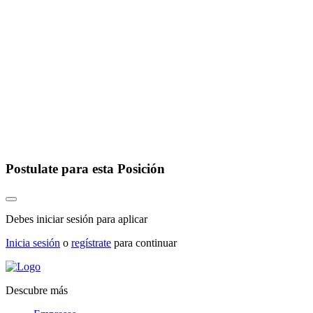
Postulate para esta Posición
Debes iniciar sesión para aplicar
Inicia sesión
o
regístrate
para continuar
Descubre más