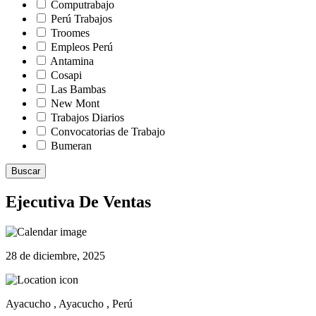
Computrabajo
Perú Trabajos
Troomes
Empleos Perú
Antamina
Cosapi
Las Bambas
New Mont
Trabajos Diarios
Convocatorias de Trabajo
Bumeran
Buscar
Ejecutiva De Ventas
28 de diciembre, 2025
Ayacucho , Ayacucho , Perú