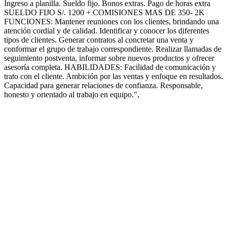
Ingreso a planilla. Sueldo fijo. Bonos extras. Pago de horas extra
SUELDO FIJO S/. 1200 + COMISIONES MAS DE 350- 2K
FUNCIONES: Mantener reuniones con los clientes, brindando una
atención cordial y de calidad. Identificar y conocer los diferentes
tipos de clientes. Generar contratos al concretar una venta y
conformar el grupo de trabajo correspondiente. Realizar llamadas de
seguimiento postventa, informar sobre nuevos productos y ofrecer
asesoría completa. HABILIDADES: Facilidad de comunicación y
trato con el cliente. Ambición por las ventas y enfoque en resultados.
Capacidad para generar relaciones de confianza. Responsable,
honesto y orientado al trabajo en equipo.",