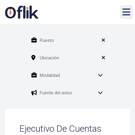
Ejecutivo De Cuentas