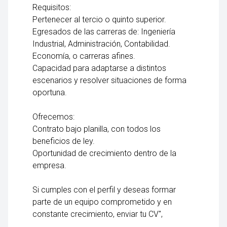
Requisitos:
Pertenecer al tercio o quinto superior.
Egresados de las carreras de: Ingeniería
Industrial, Administración, Contabilidad.
Economía, o carreras afines.
Capacidad para adaptarse a distintos
escenarios y resolver situaciones de forma
oportuna.
Ofrecemos:
Contrato bajo planilla, con todos los
beneficios de ley.
Oportunidad de crecimiento dentro de la
empresa.
Si cumples con el perfil y deseas formar
parte de un equipo comprometido y en
constante crecimiento, enviar tu CV",