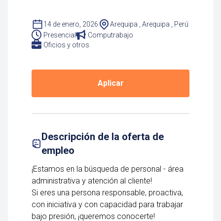
14 de enero, 2026
Arequipa , Arequipa , Perú
Presencial
Computrabajo
Oficios y otros
Aplicar
Descripción de la oferta de
empleo
¡Estamos en la búsqueda de personal - área
administrativa y atención al cliente!
Si eres una persona responsable, proactiva,
con iniciativa y con capacidad para trabajar
bajo presión, ¡queremos conocerte!