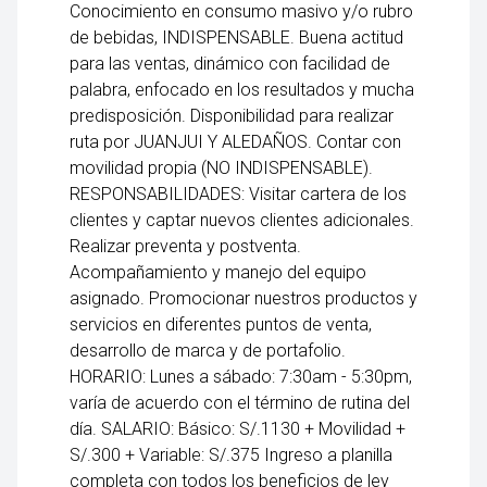
Conocimiento en consumo masivo y/o rubro
de bebidas, INDISPENSABLE. Buena actitud
para las ventas, dinámico con facilidad de
palabra, enfocado en los resultados y mucha
predisposición. Disponibilidad para realizar
ruta por JUANJUI Y ALEDAÑOS. Contar con
movilidad propia (NO INDISPENSABLE).
RESPONSABILIDADES: Visitar cartera de los
clientes y captar nuevos clientes adicionales.
Realizar preventa y postventa.
Acompañamiento y manejo del equipo
asignado. Promocionar nuestros productos y
servicios en diferentes puntos de venta,
desarrollo de marca y de portafolio.
HORARIO: Lunes a sábado: 7:30am - 5:30pm,
varía de acuerdo con el término de rutina del
día. SALARIO: Básico: S/.1130 + Movilidad +
S/.300 + Variable: S/.375 Ingreso a planilla
completa con todos los beneficios de ley