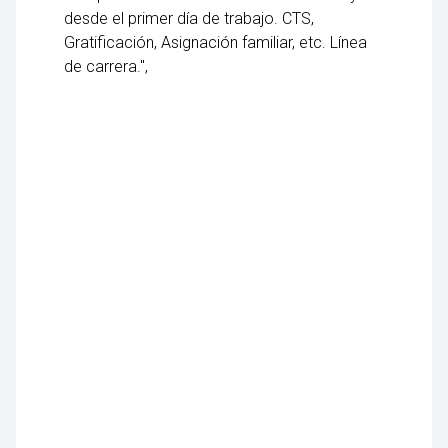
desde el primer día de trabajo. CTS,
Gratificación, Asignación familiar, etc. Línea
de carrera.",