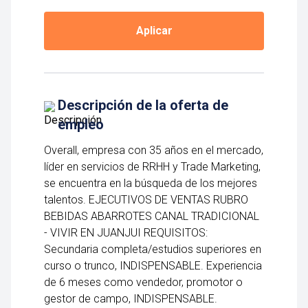
Aplicar
Descripción de la oferta de
empleo
Overall, empresa con 35 años en el mercado,
líder en servicios de RRHH y Trade Marketing,
se encuentra en la búsqueda de los mejores
talentos. EJECUTIVOS DE VENTAS RUBRO
BEBIDAS ABARROTES CANAL TRADICIONAL
- VIVIR EN JUANJUI REQUISITOS:
Secundaria completa/estudios superiores en
curso o trunco, INDISPENSABLE. Experiencia
de 6 meses como vendedor, promotor o
gestor de campo, INDISPENSABLE.