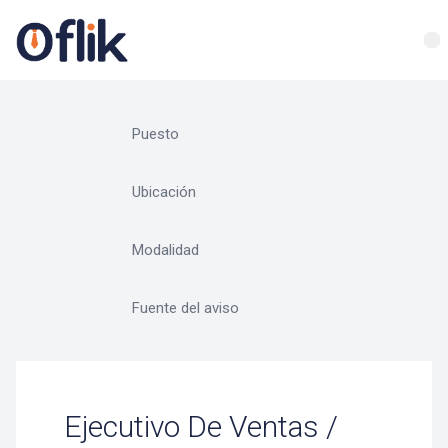
Ejecutivo De Ventas /