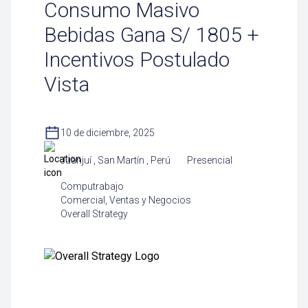
Consumo Masivo
Bebidas Gana S/ 1805 +
Incentivos Postulado
Vista
10 de diciembre, 2025
Juanjuí , San Martín , Perú
Presencial
Computrabajo
Comercial, Ventas y Negocios
Overall Strategy