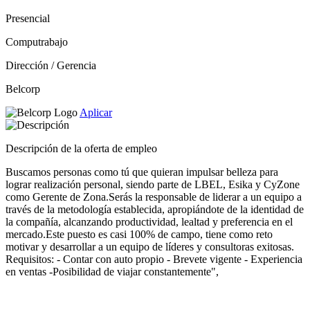
Presencial
Computrabajo
Dirección / Gerencia
Belcorp
Aplicar
Descripción de la oferta de empleo
Buscamos personas como tú que quieran impulsar belleza para
lograr realización personal, siendo parte de LBEL, Esika y CyZone
como Gerente de Zona.Serás la responsable de liderar a un equipo a
través de la metodología establecida, apropiándote de la identidad de
la compañía, alcanzando productividad, lealtad y preferencia en el
mercado.Este puesto es casi 100% de campo, tiene como reto
motivar y desarrollar a un equipo de líderes y consultoras exitosas.
Requisitos: - Contar con auto propio - Brevete vigente - Experiencia
en ventas -Posibilidad de viajar constantemente",