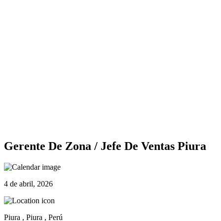
Gerente De Zona / Jefe De Ventas Piura
4 de abril, 2026
Piura , Piura , Perú