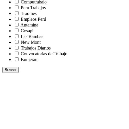
Computrabajo
Perú Trabajos
Troomes
Empleos Perú
Antamina
Cosapi
Las Bambas
New Mont
Trabajos Diarios
Convocatorias de Trabajo
Bumeran
Buscar