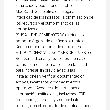
simultáneo y posterior de la Clínica
MacSalud. Su objetivo es asegurar la
integridad de los ingresos, la optimización de
los recursos y el cumplimiento de las
normativas de salud
(SUSALUD/DIGEMID/OTROS), actuando
como un órgano de confianza directa del
Directorio para la toma de decisiones.
ATRIBUCIONES Y FUNCIONES DEL PUESTO
Realizar auditorías y revisiones internas en
todas las áreas de la clínica, con facultad
para ingresar sin previo aviso a las
instalaciones y verificar documentación,
activos, inventarios y procedimientos
operativos. Acceder a los sistemas de
información institucional, incluyendo ERP,
facturación, farmacia y visor de historias
clínicas, con el propósito de efectuar cruces