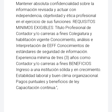
Mantener absoluta confidencialidad sobre la
información revisada y actuar con
independencia, objetividad y ética profesional
en el ejercicio de sus funciones. REQUISITOS
MINIMOS EXIGIBLES: Título Profesional de
Contador y/o carreras a fines Colegiatura y
habilitación vigente Conocimiento, análisis e
Interpretación de EEFF Conocimientos de
estándares de seguridad de información.
Experiencia mínima de tres (3) años como
Contador y/o carreras a fines BENEFICIOS
Ingreso a una institución sólida y en crecimiento.
Estabilidad laboral y buen clima organizacional.
Pagos puntuales y beneficios de ley.
Capacitación continua.",