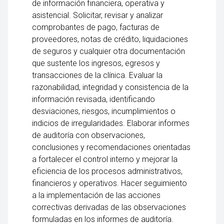
de información financiera, operativa y
asistencial. Solicitar, revisar y analizar
comprobantes de pago, facturas de
proveedores, notas de crédito, liquidaciones
de seguros y cualquier otra documentación
que sustente los ingresos, egresos y
transacciones de la clínica. Evaluar la
razonabilidad, integridad y consistencia de la
información revisada, identificando
desviaciones, riesgos, incumplimientos o
indicios de irregularidades. Elaborar informes
de auditoría con observaciones,
conclusiones y recomendaciones orientadas
a fortalecer el control interno y mejorar la
eficiencia de los procesos administrativos,
financieros y operativos. Hacer seguimiento
a la implementación de las acciones
correctivas derivadas de las observaciones
formuladas en los informes de auditoría.