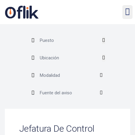
Jefatura De Control