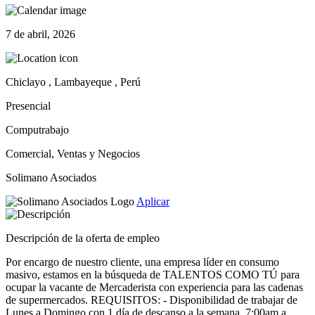
7 de abril, 2026
Chiclayo , Lambayeque , Perú
Presencial
Computrabajo
Comercial, Ventas y Negocios
Solimano Asociados
Aplicar
Descripción de la oferta de empleo
Por encargo de nuestro cliente, una empresa líder en consumo
masivo, estamos en la búsqueda de TALENTOS COMO TÚ para
ocupar la vacante de Mercaderista con experiencia para las cadenas
de supermercados. REQUISITOS: - Disponibilidad de trabajar de
Lunes a Domingo con 1 día de descanso a la semana. 7:00am a