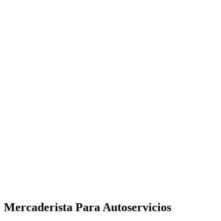
Mercaderista Para Autoservicios