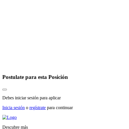
Postulate para esta Posición
Debes iniciar sesión para aplicar
Inicia sesión
o
regístrate
para continuar
Descubre más