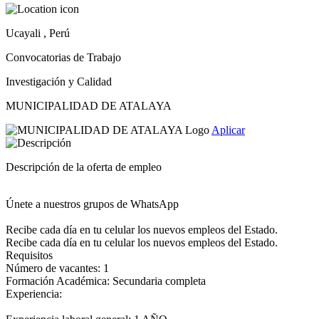
Ucayali , Perú
Convocatorias de Trabajo
Investigación y Calidad
MUNICIPALIDAD DE ATALAYA
Aplicar
Descripción de la oferta de empleo
Únete a nuestros grupos de WhatsApp
Recibe cada día en tu celular los nuevos empleos del Estado.
Recibe cada día en tu celular los nuevos empleos del Estado.
Requisitos
Número de vacantes: 1
Formación Académica: Secundaria completa
Experiencia: