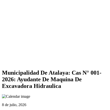
Municipalidad De Atalaya: Cas N° 001-
2026: Ayudante De Maquina De
Excavadora Hidraulica
8 de julio, 2026