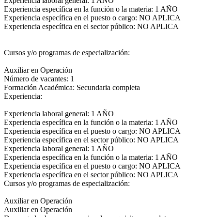
Experiencia laboral general: 1 AÑO
Experiencia específica en la función o la materia: 1 AÑO
Experiencia específica en el puesto o cargo: NO APLICA
Experiencia específica en el sector público: NO APLICA
Cursos y/o programas de especialización:
Auxiliar en Operación
Número de vacantes: 1
Formación Académica: Secundaria completa
Experiencia:
Experiencia laboral general: 1 AÑO
Experiencia específica en la función o la materia: 1 AÑO
Experiencia específica en el puesto o cargo: NO APLICA
Experiencia específica en el sector público: NO APLICA
Experiencia laboral general: 1 AÑO
Experiencia específica en la función o la materia: 1 AÑO
Experiencia específica en el puesto o cargo: NO APLICA
Experiencia específica en el sector público: NO APLICA
Cursos y/o programas de especialización:
Auxiliar en Operación
Auxiliar en Operación