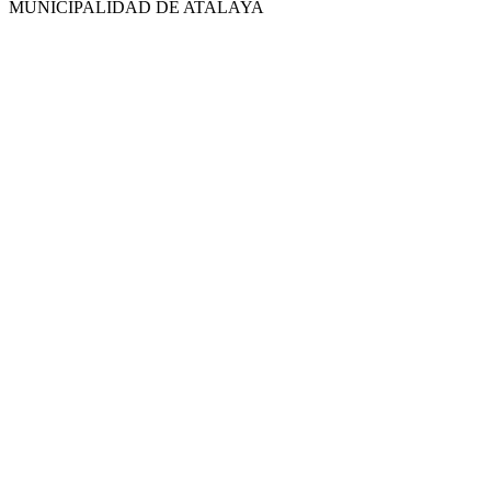
MUNICIPALIDAD DE ATALAYA