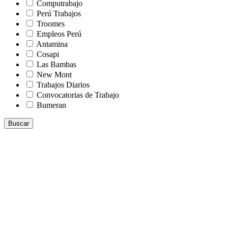
Computrabajo
Perú Trabajos
Troomes
Empleos Perú
Antamina
Cosapi
Las Bambas
New Mont
Trabajos Diarios
Convocatorias de Trabajo
Bumeran
Buscar