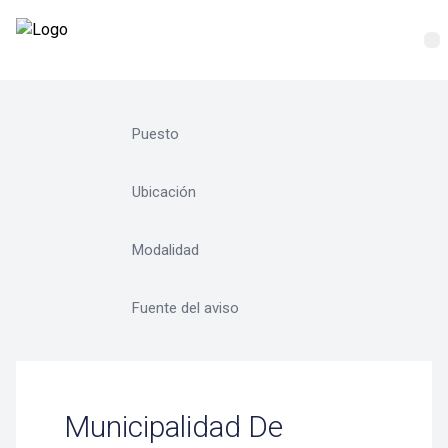
Municipalidad De