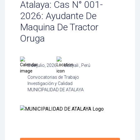
Atalaya: Cas N° 001-
2026: Ayudante De
Maquina De Tractor
Oruga
8 de julio, 2026
Ucayali , Perú
Convocatorias de Trabajo
Investigación y Calidad
MUNICIPALIDAD DE ATALAYA