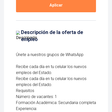
Aplicar
Descripción de la oferta de
empleo
Únete a nuestros grupos de WhatsApp
Recibe cada día en tu celular los nuevos
empleos del Estado.
Recibe cada día en tu celular los nuevos
empleos del Estado.
Requisitos
Número de vacantes: 1
Formación Académica: Secundaria completa
Experiencia: