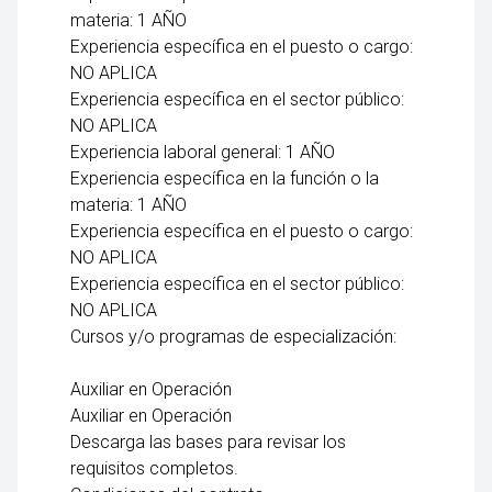
materia: 1 AÑO
Experiencia específica en el puesto o cargo:
NO APLICA
Experiencia específica en el sector público:
NO APLICA
Experiencia laboral general: 1 AÑO
Experiencia específica en la función o la
materia: 1 AÑO
Experiencia específica en el puesto o cargo:
NO APLICA
Experiencia específica en el sector público:
NO APLICA
Cursos y/o programas de especialización:
Auxiliar en Operación
Auxiliar en Operación
Descarga las bases para revisar los
requisitos completos.