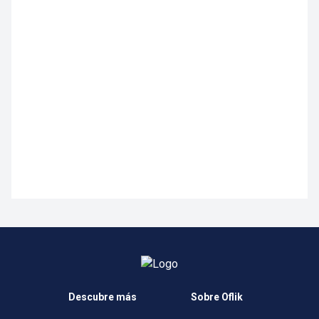
Descubre más
Sobre Oflik