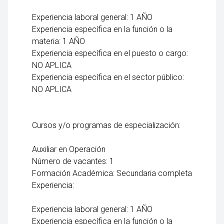
Experiencia laboral general: 1 AÑO
Experiencia específica en la función o la
materia: 1 AÑO
Experiencia específica en el puesto o cargo:
NO APLICA
Experiencia específica en el sector público:
NO APLICA
Cursos y/o programas de especialización:
Auxiliar en Operación
Número de vacantes: 1
Formación Académica: Secundaria completa
Experiencia:
Experiencia laboral general: 1 AÑO
Experiencia específica en la función o la