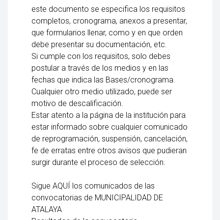
este documento se especifica los requisitos
completos, cronograma, anexos a presentar,
que formularios llenar, como y en que orden
debe presentar su documentación, etc.
Si cumple con los requisitos, solo debes
postular a través de los medios y en las
fechas que indica las Bases/cronograma.
Cualquier otro medio utilizado, puede ser
motivo de descalificación.
Estar atento a la página de la institución para
estar informado sobre cualquier comunicado
de reprogramación, suspensión, cancelación,
fe de erratas entre otros avisos que pudieran
surgir durante el proceso de selección.
Sigue AQUÍ los comunicados de las
convocatorias de MUNICIPALIDAD DE
ATALAYA