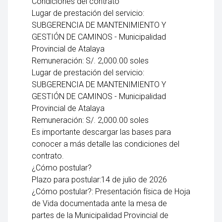
Condiciones del contrato
Lugar de prestación del servicio:
SUBGERENCIA DE MANTENIMIENTO Y
GESTIÓN DE CAMINOS - Municipalidad
Provincial de Atalaya
Remuneración: S/. 2,000.00 soles
Lugar de prestación del servicio:
SUBGERENCIA DE MANTENIMIENTO Y
GESTIÓN DE CAMINOS - Municipalidad
Provincial de Atalaya
Remuneración: S/. 2,000.00 soles
Es importante descargar las bases para
conocer a más detalle las condiciones del
contrato.
¿Cómo postular?
Plazo para postular:14 de julio de 2026
¿Cómo postular?: Presentación física de Hoja
de Vida documentada ante la mesa de
partes de la Municipalidad Provincial de