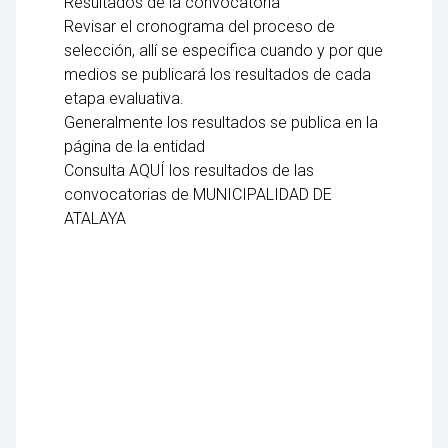
Resultados de la convocatoria
Revisar el cronograma del proceso de
selección, allí se especifica cuando y por que
medios se publicará los resultados de cada
etapa evaluativa.
Generalmente los resultados se publica en la
página de la entidad
Consulta AQUÍ los resultados de las
convocatorias de MUNICIPALIDAD DE
ATALAYA