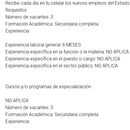
Recibe cada día en tu celular los nuevos empleos del Estado
Requisitos
Número de vacantes: 3
Formación Académica: Secundaria completa
Experiencia:
Experiencia laboral general: 6 MESES
Experiencia específica en la función o la materia: NO APLICA
Experiencia específica en el puesto o cargo: NO APLICA
Experiencia específica en el sector público: NO APLICA
Cursos y/o programas de especialización:
NO APLICA
Número de vacantes: 3
Formación Académica: Secundaria completa
Experiencia: