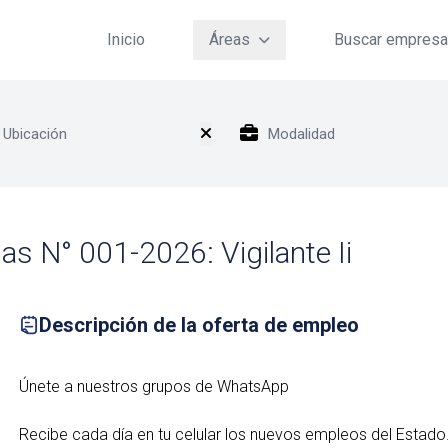
Inicio
Áreas
Buscar empres
as N° 001-2026: Vigilante Ii
Descripción de la oferta de empleo
Únete a nuestros grupos de WhatsApp
Recibe cada día en tu celular los nuevos empleos del Estado