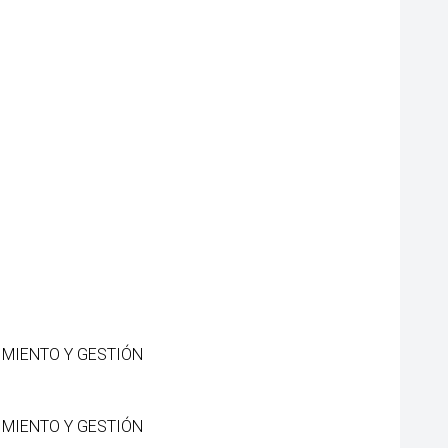
ENIMIENTO Y GESTIÓN
ENIMIENTO Y GESTIÓN