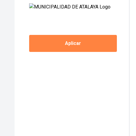
Aplicar