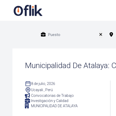
Municipalidad De Atalaya: C
8 de julio, 2026
Ucayali , Perú
Convocatorias de Trabajo
Investigación y Calidad
MUNICIPALIDAD DE ATALAYA