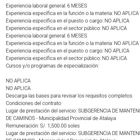
Experiencia laboral general: 6 MESES
Experiencia específica en la función o la materia: NO APLICA
Experiencia específica en el puesto o cargo: NO APLICA
Experiencia específica en el sector público: NO APLICA
Experiencia laboral general: 6 MESES
Experiencia específica en la función o la materia: NO APLICA
Experiencia específica en el puesto o cargo: NO APLICA
Experiencia específica en el sector público: NO APLICA
Cursos y/o programas de especialización:
NO APLICA
NO APLICA
Descarga las bases para revisar los requisitos completos.
Condiciones del contrato
Lugar de prestación del servicio: SUBGERENCIA DE MANT
DE CAMINOS - Municipalidad Provincial de Atalaya
Remuneración: S/. 1,500.00 soles
Lugar de prestación del servicio: SUBGERENCIA DE MANT