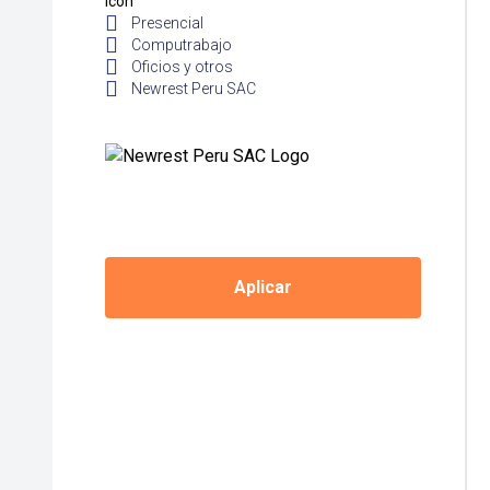
Presencial
Computrabajo
Oficios y otros
Newrest Peru SAC
Aplicar