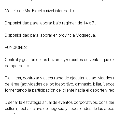
Manejo de Ms. Excel a nivel intermedio.
Disponibilidad para laborar bajo régimen de 14 x 7 .
Disponibilidad para laborar en provincia Moquegua.
FUNCIONES:
Control y gestión de los bazares y/o puntos de ventas que ex
campamento
Planificar, controlar y asegurarse de ejecutar las actividades
del área (actividades del polideportivo, gimnasio, billar, jueg
fomentando la participación del cliente hacia el deporte y re
Diseñar la estrategia anual de eventos corporativos, conside
cultural, fechas clave del negocio y necesidades de las áreas