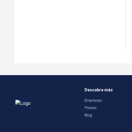
Descubre más
Empresas
Precios
Blog