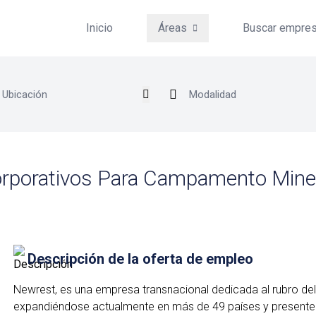
Inicio
Áreas
Buscar empre
orporativos Para Campamento Mine
Descripción de la oferta de empleo
Newrest, es una empresa transnacional dedicada al rubro del
expandiéndose actualmente en más de 49 países y presente 