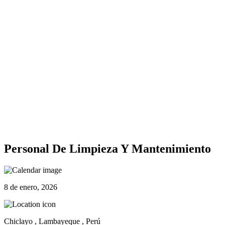
Personal De Limpieza Y Mantenimiento
8 de enero, 2026
Chiclayo , Lambayeque , Perú