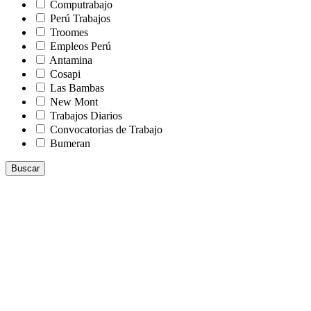
Computrabajo
Perú Trabajos
Troomes
Empleos Perú
Antamina
Cosapi
Las Bambas
New Mont
Trabajos Diarios
Convocatorias de Trabajo
Bumeran
Buscar