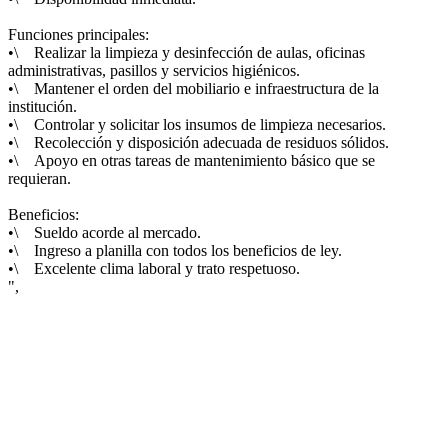
Funciones principales:
•\ Realizar la limpieza y desinfección de aulas, oficinas
administrativas, pasillos y servicios higiénicos.
•\ Mantener el orden del mobiliario e infraestructura de la
institución.
•\ Controlar y solicitar los insumos de limpieza necesarios.
•\ Recolección y disposición adecuada de residuos sólidos.
•\ Apoyo en otras tareas de mantenimiento básico que se
requieran.
Beneficios:
•\ Sueldo acorde al mercado.
•\ Ingreso a planilla con todos los beneficios de ley.
•\ Excelente clima laboral y trato respetuoso.
",