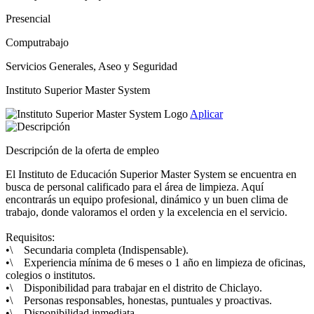
Presencial
Computrabajo
Servicios Generales, Aseo y Seguridad
Instituto Superior Master System
Aplicar
Descripción de la oferta de empleo
El Instituto de Educación Superior Master System se encuentra en
busca de personal calificado para el área de limpieza. Aquí
encontrarás un equipo profesional, dinámico y un buen clima de
trabajo, donde valoramos el orden y la excelencia en el servicio.
Requisitos:
•\ Secundaria completa (Indispensable).
•\ Experiencia mínima de 6 meses o 1 año en limpieza de oficinas,
colegios o institutos.
•\ Disponibilidad para trabajar en el distrito de Chiclayo.
•\ Personas responsables, honestas, puntuales y proactivas.
•\ Disponibilidad inmediata.