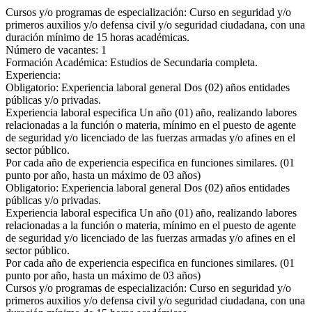
Cursos y/o programas de especialización: Curso en seguridad y/o
primeros auxilios y/o defensa civil y/o seguridad ciudadana, con una
duración mínimo de 15 horas académicas.
Número de vacantes: 1
Formación Académica: Estudios de Secundaria completa.
Experiencia:
Obligatorio: Experiencia laboral general Dos (02) años entidades
públicas y/o privadas.
Experiencia laboral especifica Un año (01) año, realizando labores
relacionadas a la función o materia, mínimo en el puesto de agente
de seguridad y/o licenciado de las fuerzas armadas y/o afines en el
sector público.
Por cada año de experiencia especifica en funciones similares. (01
punto por año, hasta un máximo de 03 años)
Obligatorio: Experiencia laboral general Dos (02) años entidades
públicas y/o privadas.
Experiencia laboral especifica Un año (01) año, realizando labores
relacionadas a la función o materia, mínimo en el puesto de agente
de seguridad y/o licenciado de las fuerzas armadas y/o afines en el
sector público.
Por cada año de experiencia especifica en funciones similares. (01
punto por año, hasta un máximo de 03 años)
Cursos y/o programas de especialización: Curso en seguridad y/o
primeros auxilios y/o defensa civil y/o seguridad ciudadana, con una