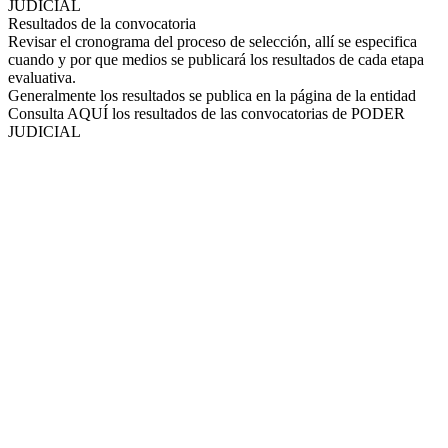
JUDICIAL
Resultados de la convocatoria
Revisar el cronograma del proceso de selección, allí se especifica
cuando y por que medios se publicará los resultados de cada etapa
evaluativa.
Generalmente los resultados se publica en la página de la entidad
Consulta AQUÍ los resultados de las convocatorias de PODER
JUDICIAL