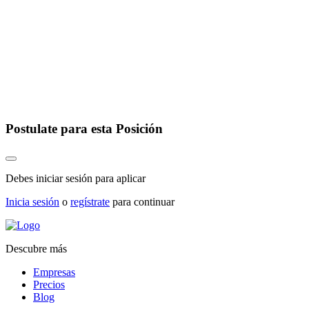
Postulate para esta Posición
Debes iniciar sesión para aplicar
Inicia sesión
o
regístrate
para continuar
Descubre más
Empresas
Precios
Blog