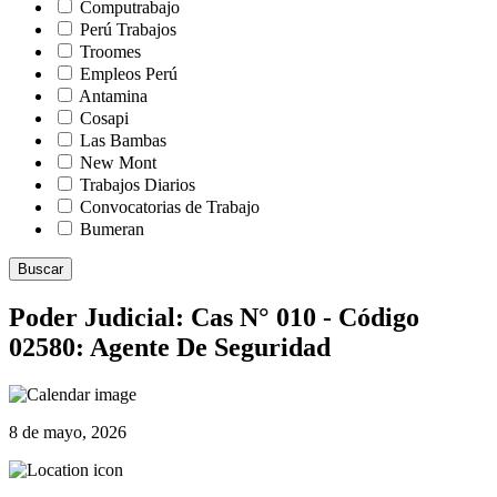
Computrabajo
Perú Trabajos
Troomes
Empleos Perú
Antamina
Cosapi
Las Bambas
New Mont
Trabajos Diarios
Convocatorias de Trabajo
Bumeran
Buscar
Poder Judicial: Cas N° 010 - Código
02580: Agente De Seguridad
8 de mayo, 2026