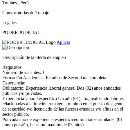
Tumbes , Perú
Convocatorias de Trabajo
Legales
PODER JUDICIAL
Aplicar
Descripción de la oferta de empleo
Requisitos
Número de vacantes: 1
Formación Académica: Estudios de Secundaria completa.
Experiencia:
Obligatorio: Experiencia laboral general Dos (02) años entidades
públicas y/o privadas.
Experiencia laboral especifica Un año (01) año, realizando labores
relacionadas a la función o materia, mínimo en el puesto de agente
de seguridad y/o licenciado de las fuerzas armadas y/o afines en el
sector público.
Por cada año de experiencia especifica en funciones similares. (01
punto por año, hasta un máximo de 03 años)