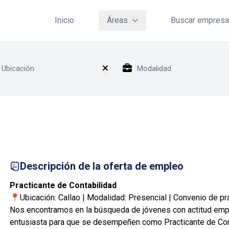
Inicio
Áreas
Buscar empres
d
Descripción de la oferta de empleo
Practicante de Contabilidad
📍Ubicación: Callao | Modalidad: Presencial | Convenio de pr
Nos encontramos en la búsqueda de jóvenes con actitud em
entusiasta para que se desempeñen como Practicante de Con