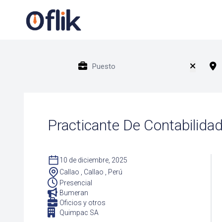
Practicante De Contabilida
10 de diciembre, 2025
Callao , Callao , Perú
Presencial
Bumeran
Oficios y otros
Quimpac SA