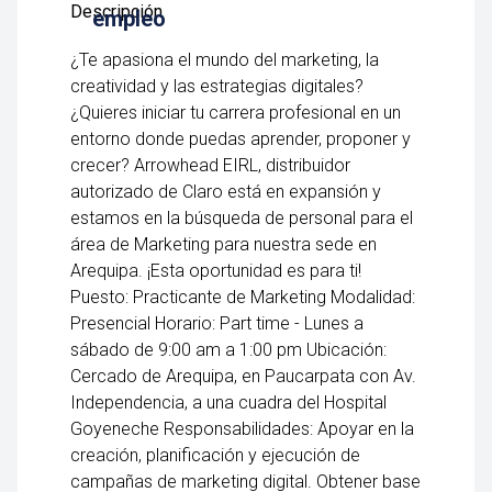
empleo
¿Te apasiona el mundo del marketing, la
creatividad y las estrategias digitales?
¿Quieres iniciar tu carrera profesional en un
entorno donde puedas aprender, proponer y
crecer? Arrowhead EIRL, distribuidor
autorizado de Claro está en expansión y
estamos en la búsqueda de personal para el
área de Marketing para nuestra sede en
Arequipa. ¡Esta oportunidad es para ti!
Puesto: Practicante de Marketing Modalidad:
Presencial Horario: Part time - Lunes a
sábado de 9:00 am a 1:00 pm Ubicación:
Cercado de Arequipa, en Paucarpata con Av.
Independencia, a una cuadra del Hospital
Goyeneche Responsabilidades: Apoyar en la
creación, planificación y ejecución de
campañas de marketing digital. Obtener base