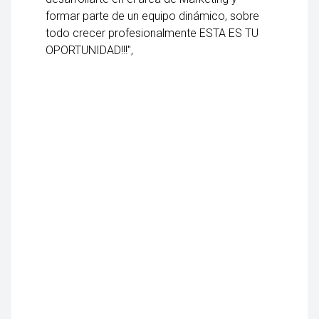
formar parte de un equipo dinámico, sobre
todo crecer profesionalmente ESTA ES TU
OPORTUNIDAD!!!",