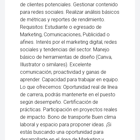
de clientes potenciales. Gestionar contenido
para redes sociales. Realizar análisis básicos
de métricas y reportes de rendimiento.
Requisitos: Estudiante o egresado de
Marketing, Comunicaciones, Publicidad o
afines. Interés por el marketing digital, redes
sociales y tendencias del sector. Manejo
básico de herramientas de diseño (Canva,
Illustrator o similares). Excelente
comunicación, proactividad y ganas de
aprender. Capacidad para trabajar en equipo.
Lo que ofrecemos: Oportunidad real de línea
de carrera, podrás mantenerte en el puesto
según desempeño. Certificación de
prácticas. Participación en proyectos reales
de impacto. Bono de transporte Buen clima
laboral y espacio para proponer ideas. ¡Si
estás buscando una oportunidad para
desarrollarte en el área de Marketing y