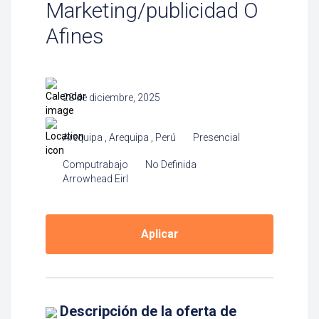
Marketing/publicidad O
Afines
28 de diciembre, 2025
Arequipa , Arequipa , Perú
Presencial
Computrabajo
No Definida
Arrowhead Eirl
Aplicar
Descripción de la oferta de