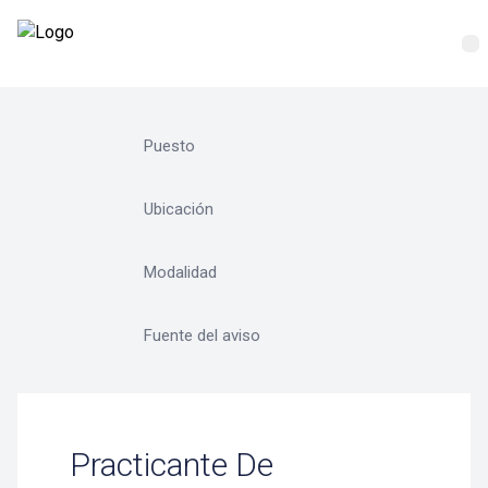
Practicante De