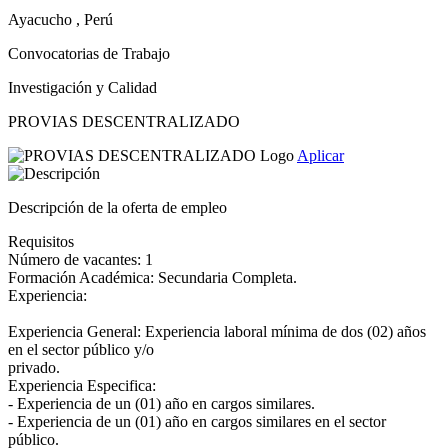
Ayacucho , Perú
Convocatorias de Trabajo
Investigación y Calidad
PROVIAS DESCENTRALIZADO
Aplicar
Descripción de la oferta de empleo
Requisitos
Número de vacantes: 1
Formación Académica: Secundaria Completa.
Experiencia:
Experiencia General: Experiencia laboral mínima de dos (02) años
en el sector público y/o
privado.
Experiencia Especifica:
- Experiencia de un (01) año en cargos similares.
- Experiencia de un (01) año en cargos similares en el sector
público.