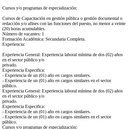
Cursos y/o programas de especialización:
Cursos de Capacitación en gestión pública o gestión documental o
redacción y/o afines con las funciones del puesto, no menor a veinte
(20) horas acumulables.
Número de vacantes: 1
Formación Académica: Secundaria Completa.
Experiencia:
Experiencia General: Experiencia laboral mínima de dos (02) años
en el sector público y/o
privado.
Experiencia Especifica:
- Experiencia de un (01) año en cargos similares.
- Experiencia de un (01) año en cargos similares en el sector
público.
Experiencia General: Experiencia laboral mínima de dos (02) años
en el sector público y/o
privado.
Experiencia Especifica:
- Experiencia de un (01) año en cargos similares.
- Experiencia de un (01) año en cargos similares en el sector
público.
Cursos y/o programas de especialización: