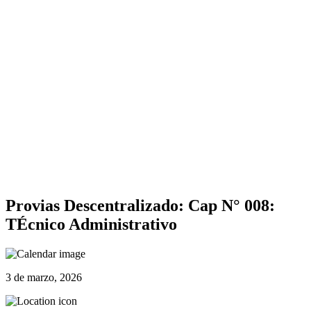
Provias Descentralizado: Cap N° 008:
TÉcnico Administrativo
3 de marzo, 2026