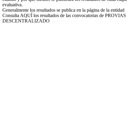
evaluativa.
Generalmente los resultados se publica en la página de la entidad
Consulta AQUÍ los resultados de las convocatorias de PROVIAS
DESCENTRALIZADO