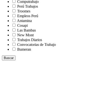
Computrabajo
Perú Trabajos
Troomes
Empleos Perú
Antamina
Cosapi
Las Bambas
New Mont
Trabajos Diarios
Convocatorias de Trabajo
Bumeran
Buscar