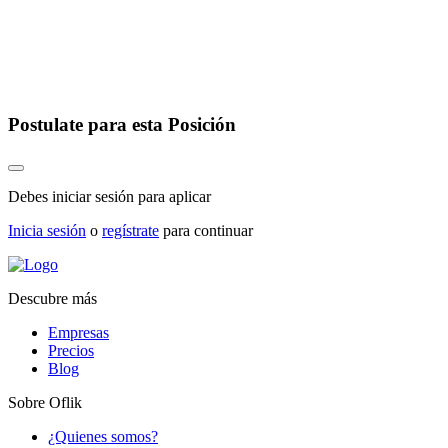
Postulate para esta Posición
Debes iniciar sesión para aplicar
Inicia sesión
o
regístrate
para continuar
Descubre más
Empresas
Precios
Blog
Sobre Oflik
¿Quienes somos?