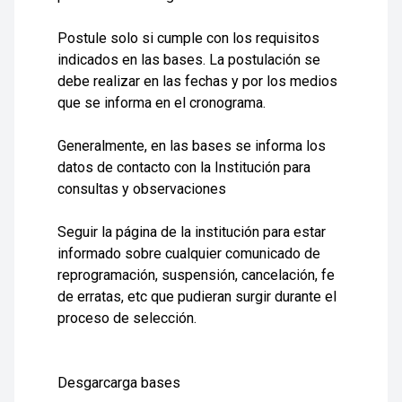
Postule solo si cumple con los requisitos
indicados en las bases. La postulación se
debe realizar en las fechas y por los medios
que se informa en el cronograma.
Generalmente, en las bases se informa los
datos de contacto con la Institución para
consultas y observaciones
Seguir la página de la institución para estar
informado sobre cualquier comunicado de
reprogramación, suspensión, cancelación, fe
de erratas, etc que pudieran surgir durante el
proceso de selección.
Desgarcarga bases