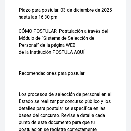
Plazo para postular:
03 de diciembre de 2025
hasta las 16:30 pm
CÓMO POSTULAR:
Postulación a través del
Módulo de “Sistema de Selección de
Personal” de la página WEB
de la Institución
POSTULA AQUÍ
Recomendaciones para postular
Los procesos de selección de personal en el
Estado se realizar por concurso público y los
detalles para postular se especifica en las
bases del concurso. Revise a detalle cada
punto de este documento para que tu
postulación se registre correctamente.