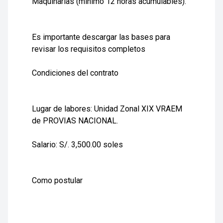
Maquinarias (mínimo 12 horas acumulables).
Es importante descargar las bases para
revisar los requisitos completos
Condiciones del contrato
Lugar de labores:
Unidad Zonal XIX VRAEM
de PROVIAS NACIONAL.
Salario:
S/. 3,500.00 soles
Como postular