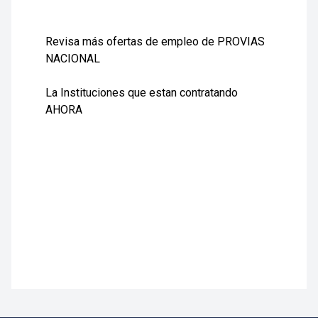
Revisa más ofertas de empleo de PROVIAS
NACIONAL
La Instituciones que estan contratando
AHORA