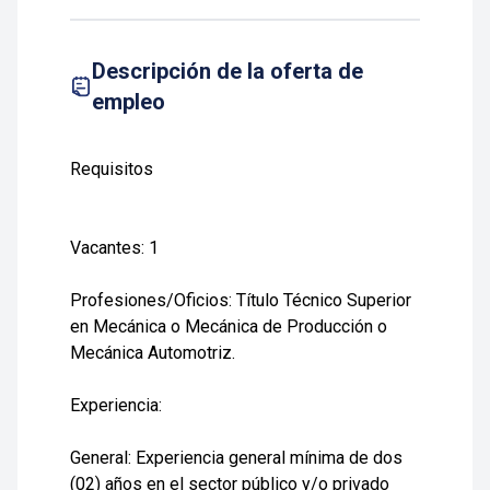
Descripción de la oferta de
empleo
Requisitos
Vacantes:
1
Profesiones/Oficios:
Título Técnico Superior
en Mecánica o Mecánica de Producción o
Mecánica Automotriz.
Experiencia:
General: Experiencia general mínima de dos
(02) años en el sector público y/o privado