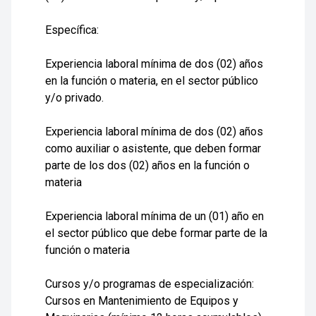
Específica:
Experiencia laboral mínima de dos (02) años
en la función o materia, en el sector público
y/o privado.
Experiencia laboral mínima de dos (02) años
como auxiliar o asistente, que deben formar
parte de los dos (02) años en la función o
materia
Experiencia laboral mínima de un (01) año en
el sector público que debe formar parte de la
función o materia
Cursos y/o programas de especialización:
Cursos en Mantenimiento de Equipos y