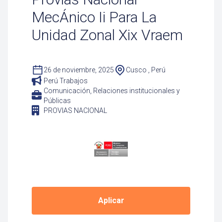
MecÁnico Ii Para La
Unidad Zonal Xix Vraem
26 de noviembre, 2025
Cusco , Perú
Perú Trabajos
Comunicación, Relaciones institucionales y
Públicas
PROVIAS NACIONAL
Aplicar