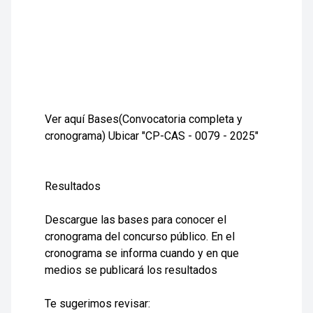
Ver aquí Bases(Convocatoria completa y
cronograma)
Ubicar "CP-CAS - 0079 - 2025"
Resultados
Descargue las bases para conocer el
cronograma del concurso público. En el
cronograma se informa cuando y en que
medios se publicará los resultados
Te sugerimos revisar: