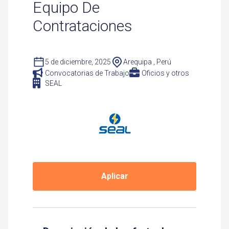
Equipo De
Contrataciones
5 de diciembre, 2025
Arequipa , Perú
Convocatorias de Trabajo
Oficios y otros
SEAL
Aplicar