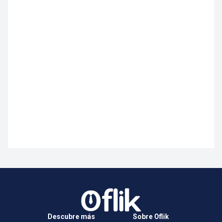
Descubre más
Sobre Oflik