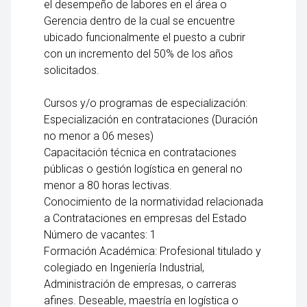
el desempeño de labores en el área o
Gerencia dentro de la cual se encuentre
ubicado funcionalmente el puesto a cubrir
con un incremento del 50% de los años
solicitados.
Cursos y/o programas de especialización:
Especialización en contrataciones (Duración
no menor a 06 meses)
Capacitación técnica en contrataciones
públicas o gestión logística en general no
menor a 80 horas lectivas.
Conocimiento de la normatividad relacionada
a Contrataciones en empresas del Estado
Número de vacantes: 1
Formación Académica: Profesional titulado y
colegiado en Ingeniería Industrial,
Administración de empresas, o carreras
afines. Deseable, maestría en logística o