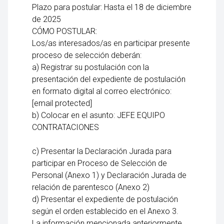
Plazo para postular: Hasta el 18 de diciembre
de 2025
CÓMO POSTULAR:
Los/as interesados/as en participar presente
proceso de selección deberán:
a) Registrar su postulación con la
presentación del expediente de postulación
en formato digital al correo electrónico:
[email protected]
b) Colocar en el asunto: JEFE EQUIPO
CONTRATACIONES
c) Presentar la Declaración Jurada para
participar en Proceso de Selección de
Personal (Anexo 1) y Declaración Jurada de
relación de parentesco (Anexo 2)
d) Presentar el expediente de postulación
según el orden establecido en el Anexo 3.
La información mencionada anteriormente