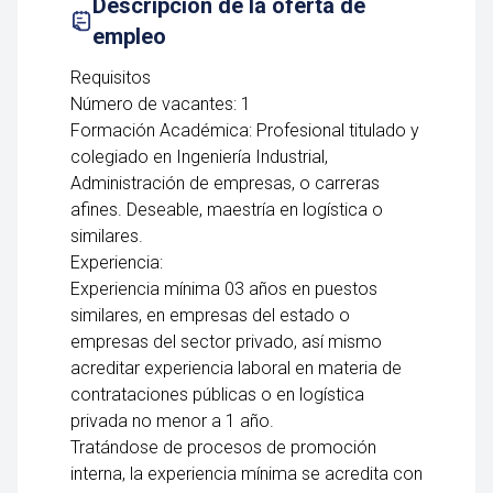
Descripción de la oferta de
empleo
Requisitos
Número de vacantes: 1
Formación Académica: Profesional titulado y
colegiado en Ingeniería Industrial,
Administración de empresas, o carreras
afines. Deseable, maestría en logística o
similares.
Experiencia:
Experiencia mínima 03 años en puestos
similares, en empresas del estado o
empresas del sector privado, así mismo
acreditar experiencia laboral en materia de
contrataciones públicas o en logística
privada no menor a 1 año.
Tratándose de procesos de promoción
interna, la experiencia mínima se acredita con