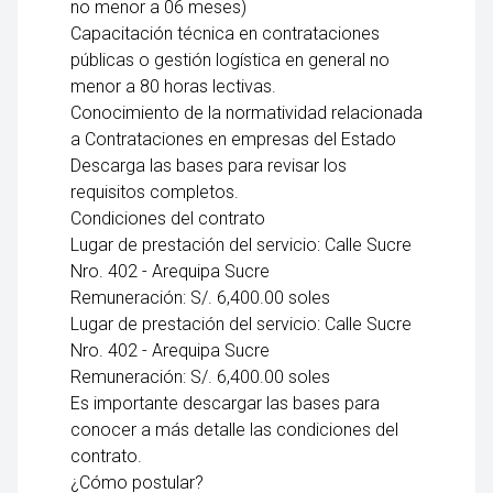
no menor a 06 meses)
Capacitación técnica en contrataciones
públicas o gestión logística en general no
menor a 80 horas lectivas.
Conocimiento de la normatividad relacionada
a Contrataciones en empresas del Estado
Descarga las bases para revisar los
requisitos completos.
Condiciones del contrato
Lugar de prestación del servicio: Calle Sucre
Nro. 402 - Arequipa Sucre
Remuneración: S/. 6,400.00 soles
Lugar de prestación del servicio: Calle Sucre
Nro. 402 - Arequipa Sucre
Remuneración: S/. 6,400.00 soles
Es importante descargar las bases para
conocer a más detalle las condiciones del
contrato.
¿Cómo postular?