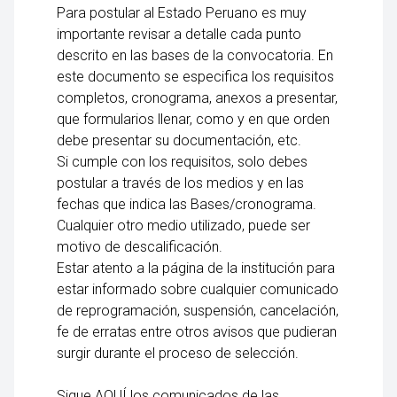
Para postular al Estado Peruano es muy
importante revisar a detalle cada punto
descrito en las bases de la convocatoria. En
este documento se especifica los requisitos
completos, cronograma, anexos a presentar,
que formularios llenar, como y en que orden
debe presentar su documentación, etc.
Si cumple con los requisitos, solo debes
postular a través de los medios y en las
fechas que indica las Bases/cronograma.
Cualquier otro medio utilizado, puede ser
motivo de descalificación.
Estar atento a la página de la institución para
estar informado sobre cualquier comunicado
de reprogramación, suspensión, cancelación,
fe de erratas entre otros avisos que pudieran
surgir durante el proceso de selección.
Sigue AQUÍ los comunicados de las