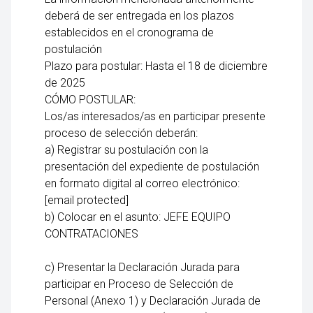
deberá de ser entregada en los plazos
establecidos en el cronograma de
postulación
Plazo para postular: Hasta el 18 de diciembre
de 2025
CÓMO POSTULAR:
Los/as interesados/as en participar presente
proceso de selección deberán:
a) Registrar su postulación con la
presentación del expediente de postulación
en formato digital al correo electrónico:
[email protected]
b) Colocar en el asunto: JEFE EQUIPO
CONTRATACIONES
c) Presentar la Declaración Jurada para
participar en Proceso de Selección de
Personal (Anexo 1) y Declaración Jurada de