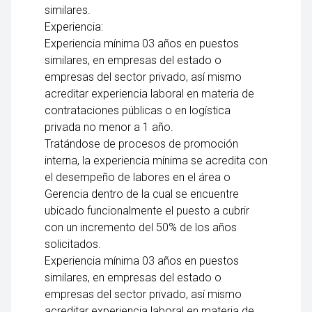
similares.
Experiencia:
Experiencia mínima 03 años en puestos
similares, en empresas del estado o
empresas del sector privado, así mismo
acreditar experiencia laboral en materia de
contrataciones públicas o en logística
privada no menor a 1 año.
Tratándose de procesos de promoción
interna, la experiencia mínima se acredita con
el desempeño de labores en el área o
Gerencia dentro de la cual se encuentre
ubicado funcionalmente el puesto a cubrir
con un incremento del 50% de los años
solicitados.
Experiencia mínima 03 años en puestos
similares, en empresas del estado o
empresas del sector privado, así mismo
acreditar experiencia laboral en materia de