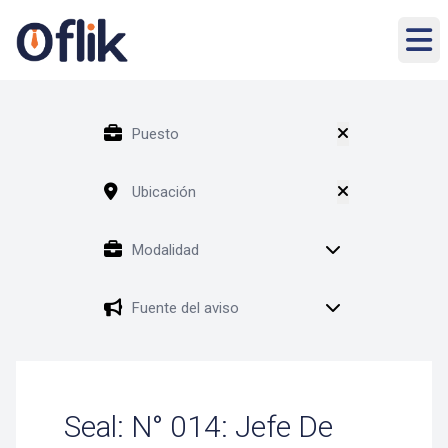
Seal: N° 014: Jefe De