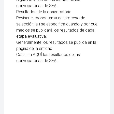
convocatorias de SEAL
Resultados de la convocatoria
Revisar el cronograma del proceso de
selección, allí se especifica cuando y por que
medios se publicará los resultados de cada
etapa evaluativa.
Generalmente los resultados se publica en la
página de la entidad
Consulta AQUÍ los resultados de las
convocatorias de SEAL