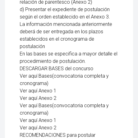
relación de parentesco (Anexo 2)
d) Presentar el expediente de postulación
según el orden establecido en el Anexo 3.
La información mencionada anteriormente
deberá de ser entregada en los plazos
establecidos en el cronograma de
postulación
En las bases se especifica a mayor detalle el
procedimiento de postulación.
DESCARGAR BASES del concurso
Ver aquí Bases(convocatoria completa y
cronograma)
Ver aquí Anexo 1
Ver aquí Anexo 2
Ver aquí Bases(convocatoria completa y
cronograma)
Ver aquí Anexo 1
Ver aquí Anexo 2
RECOMENDACIONES para postular