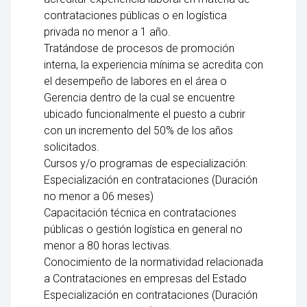
contrataciones públicas o en logística
privada no menor a 1 año.
Tratándose de procesos de promoción
interna, la experiencia mínima se acredita con
el desempeño de labores en el área o
Gerencia dentro de la cual se encuentre
ubicado funcionalmente el puesto a cubrir
con un incremento del 50% de los años
solicitados.
Cursos y/o programas de especialización:
Especialización en contrataciones (Duración
no menor a 06 meses)
Capacitación técnica en contrataciones
públicas o gestión logística en general no
menor a 80 horas lectivas.
Conocimiento de la normatividad relacionada
a Contrataciones en empresas del Estado
Especialización en contrataciones (Duración