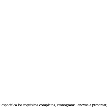
 especifica los requisitos completos, cronograma, anexos a presentar,