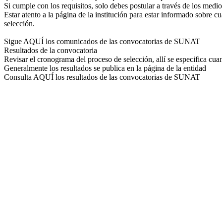
Si cumple con los requisitos, solo debes postular a través de los medi
Estar atento a la página de la institución para estar informado sobre 
selección.
Sigue AQUÍ los comunicados de las convocatorias de SUNAT
Resultados de la convocatoria
Revisar el cronograma del proceso de selección, allí se especifica cua
Generalmente los resultados se publica en la página de la entidad
Consulta AQUÍ los resultados de las convocatorias de SUNAT