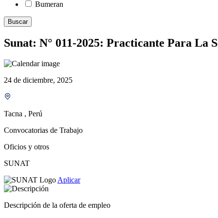
Bumeran
Buscar
Sunat: N° 011-2025: Practicante Para La S
24 de diciembre, 2025
Tacna , Perú
Convocatorias de Trabajo
Oficios y otros
SUNAT
Aplicar
Descripción de la oferta de empleo