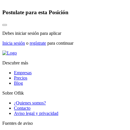
Postulate para esta Posición
Debes iniciar sesión para aplicar
Inicia sesión
o
regístrate
para continuar
Descubre más
Empresas
Precios
Blog
Sobre Oflik
¿Quienes somos?
Contacto
Aviso legal y privacidad
Fuentes de aviso