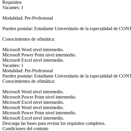
Requisitos
Vacantes: 1
Modalidad: Pre-Profesional
Pueden postular: Estudiante Universitario de la especialidad de 
Conocimientos de ofimática:
Microsoft Word nivel intermedio.
Microsoft Power Point nivel intermedio.
Microsoft Excel nivel intermedio.
Vacantes: 1
Modalidad: Pre-Profesional
Pueden postular: Estudiante Universitario de la especialidad de 
Conocimientos de ofimática:
Microsoft Word nivel intermedio.
Microsoft Power Point nivel intermedio.
Microsoft Excel nivel intermedio.
Microsoft Word nivel intermedio.
Microsoft Power Point nivel intermedio.
Microsoft Excel nivel intermedio.
Descarga las bases para revisar los requisitos completos.
Condiciones del contrato