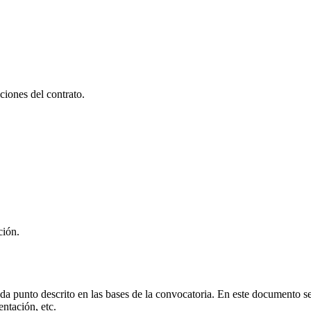
ciones del contrato.
ción.
da punto descrito en las bases de la convocatoria. En este documento se
ntación, etc.