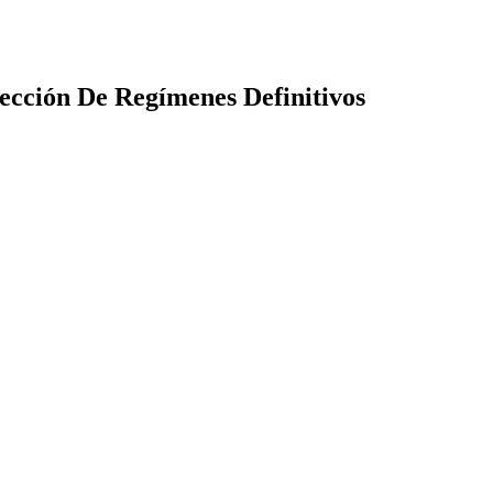
ección De Regímenes Definitivos