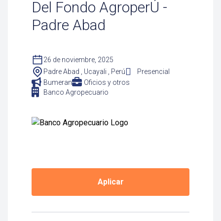
Del Fondo AgroperÚ -
Padre Abad
26 de noviembre, 2025
Padre Abad , Ucayali , Perú
Presencial
Bumeran
Oficios y otros
Banco Agropecuario
Aplicar