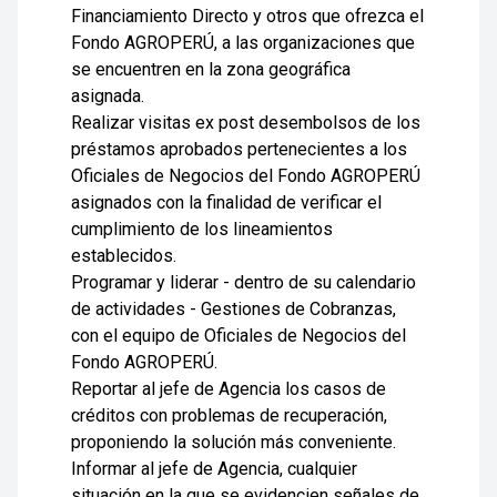
Financiamiento Directo y otros que ofrezca el
Fondo AGROPERÚ, a las organizaciones que
se encuentren en la zona geográfica
asignada.
Realizar visitas ex post desembolsos de los
préstamos aprobados pertenecientes a los
Oficiales de Negocios del Fondo AGROPERÚ
asignados con la finalidad de verificar el
cumplimiento de los lineamientos
establecidos.
Programar y liderar - dentro de su calendario
de actividades - Gestiones de Cobranzas,
con el equipo de Oficiales de Negocios del
Fondo AGROPERÚ.
Reportar al jefe de Agencia los casos de
créditos con problemas de recuperación,
proponiendo la solución más conveniente.
Informar al jefe de Agencia, cualquier
situación en la que se evidencien señales de