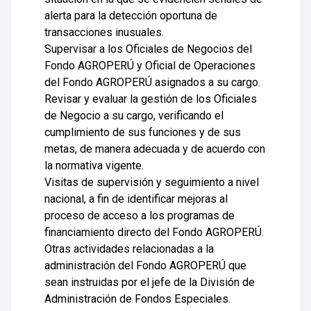
alerta para la detección oportuna de
transacciones inusuales.
Supervisar a los Oficiales de Negocios del
Fondo AGROPERÚ y Oficial de Operaciones
del Fondo AGROPERÚ asignados a su cargo.
Revisar y evaluar la gestión de los Oficiales
de Negocio a su cargo, verificando el
cumplimiento de sus funciones y de sus
metas, de manera adecuada y de acuerdo con
la normativa vigente.
Visitas de supervisión y seguimiento a nivel
nacional, a fin de identificar mejoras al
proceso de acceso a los programas de
financiamiento directo del Fondo AGROPERÚ.
Otras actividades relacionadas a la
administración del Fondo AGROPERÚ que
sean instruidas por el jefe de la División de
Administración de Fondos Especiales.