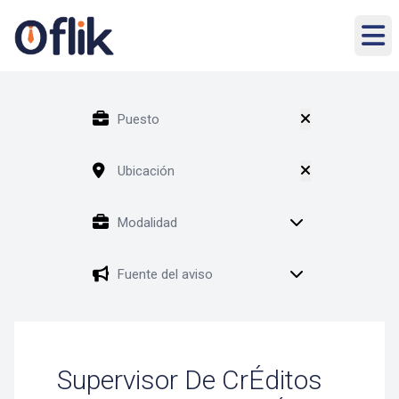
Supervisor De CrÉditos