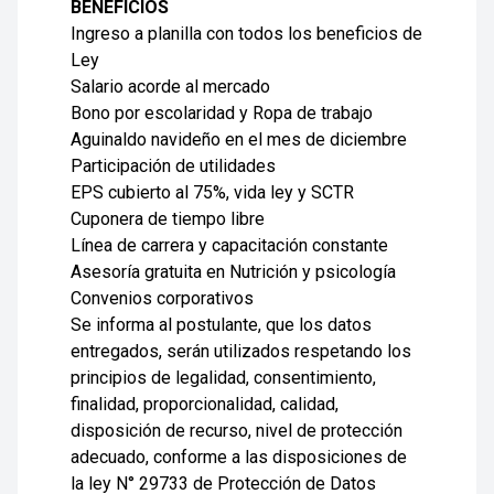
BENEFICIOS
Ingreso a planilla con todos los beneficios de
Ley
Salario acorde al mercado
Bono por escolaridad y Ropa de trabajo
Aguinaldo navideño en el mes de diciembre
Participación de utilidades
EPS cubierto al 75%, vida ley y SCTR
Cuponera de tiempo libre
Línea de carrera y capacitación constante
Asesoría gratuita en Nutrición y psicología
Convenios corporativos
Se informa al postulante, que los datos
entregados, serán utilizados respetando los
principios de legalidad, consentimiento,
finalidad, proporcionalidad, calidad,
disposición de recurso, nivel de protección
adecuado, conforme a las disposiciones de
la ley N° 29733 de Protección de Datos