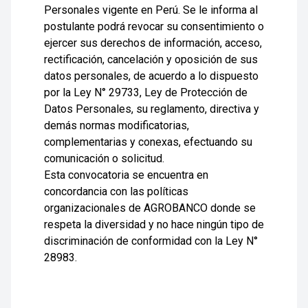
Personales vigente en Perú. Se le informa al
postulante podrá revocar su consentimiento o
ejercer sus derechos de información, acceso,
rectificación, cancelación y oposición de sus
datos personales, de acuerdo a lo dispuesto
por la Ley N° 29733, Ley de Protección de
Datos Personales, su reglamento, directiva y
demás normas modificatorias,
complementarias y conexas, efectuando su
comunicación o solicitud.
Esta convocatoria se encuentra en
concordancia con las políticas
organizacionales de AGROBANCO donde se
respeta la diversidad y no hace ningún tipo de
discriminación de conformidad con la Ley N°
28983.