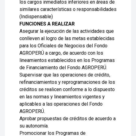
los cargos inmediatos inferiores en áreas de
similares características o responsabilidades
(Indispensable)
FUNCIONES A REALIZAR
Asegurar la ejecución de las actividades que
conlleven al logro de las metas establecidas
para los Oficiales de Negocios del Fondo
AGROPERÚ a cargo, de acuerdo con los
lineamientos establecidos en los Programas
de Financiamiento del Fondo AGROPERÚ.
Supervisar que las operaciones de crédito,
refinanciamientos y reprogramaciones de los
créditos se realicen conforme a lo dispuesto
en las normas y lineamientos vigentes y
aplicables a las operaciones del Fondo
AGROPERÚ.
Aprobar propuestas de créditos de acuerdo a
su autonomía.
Promocionar los Programas de