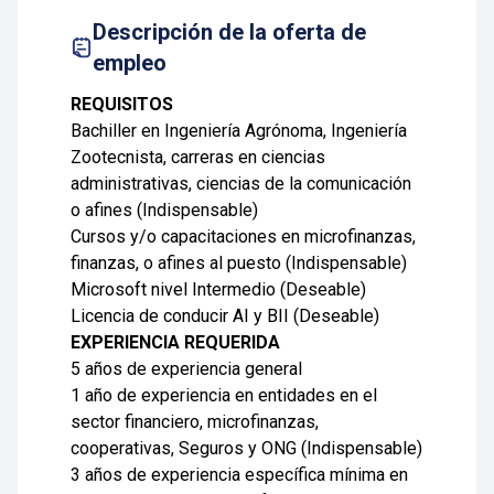
Descripción de la oferta de
empleo
REQUISITOS
Bachiller en Ingeniería Agrónoma, Ingeniería
Zootecnista, carreras en ciencias
administrativas, ciencias de la comunicación
o afines (Indispensable)
Cursos y/o capacitaciones en microfinanzas,
finanzas, o afines al puesto (Indispensable)
Microsoft nivel Intermedio (Deseable)
Licencia de conducir AI y BII (Deseable)
EXPERIENCIA REQUERIDA
5 años de experiencia general
1 año de experiencia en entidades en el
sector financiero, microfinanzas,
cooperativas, Seguros y ONG (Indispensable)
3 años de experiencia específica mínima en