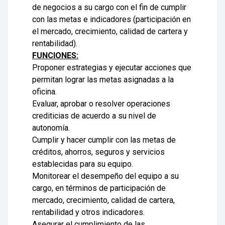
de negocios a su cargo con el fin de cumplir
con las metas e indicadores (participación en
el mercado, crecimiento, calidad de cartera y
rentabilidad).
FUNCIONES:
Proponer estrategias y ejecutar acciones que
permitan lograr las metas asignadas a la
oficina.
Evaluar, aprobar o resolver operaciones
crediticias de acuerdo a su nivel de
autonomía.
Cumplir y hacer cumplir con las metas de
créditos, ahorros, seguros y servicios
establecidas para su equipo.
Monitorear el desempeño del equipo a su
cargo, en términos de participación de
mercado, crecimiento, calidad de cartera,
rentabilidad y otros indicadores.
Asegurar el cumplimiento de las