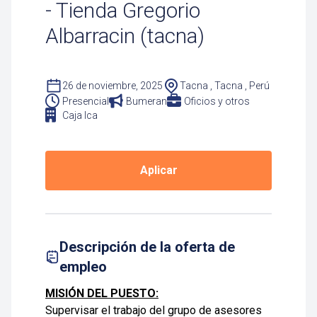
- Tienda Gregorio
Albarracin (tacna)
26 de noviembre, 2025
Tacna , Tacna , Perú
Presencial
Bumeran
Oficios y otros
Caja Ica
Aplicar
Descripción de la oferta de
empleo
MISIÓN DEL PUESTO:
Supervisar el trabajo del grupo de asesores