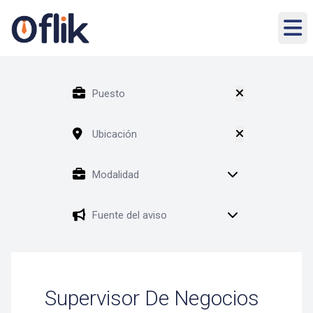
Supervisor De Negocios