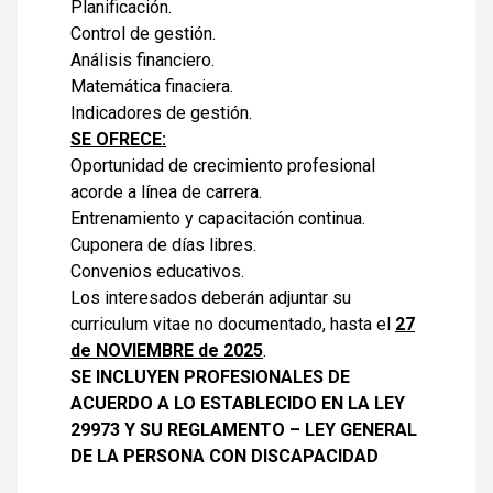
Planificación.
Control de gestión.
Análisis financiero.
Matemática finaciera.
Indicadores de gestión.
SE OFRECE:
Oportunidad de crecimiento profesional
acorde a línea de carrera.
Entrenamiento y capacitación continua.
Cuponera de días libres.
Convenios educativos.
Los interesados deberán adjuntar su
curriculum vitae no documentado, hasta el
27
de NOVIEMBRE de 2025
.
SE INCLUYEN PROFESIONALES DE
ACUERDO A LO ESTABLECIDO EN LA LEY
29973 Y SU REGLAMENTO – LEY GENERAL
DE LA PERSONA CON DISCAPACIDAD