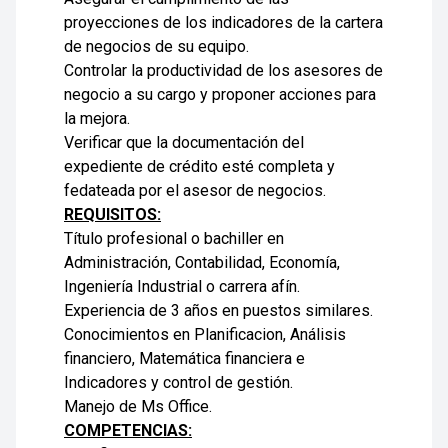
proyecciones de los indicadores de la cartera
de negocios de su equipo.
Controlar la productividad de los asesores de
negocio a su cargo y proponer acciones para
la mejora.
Verificar que la documentación del
expediente de crédito esté completa y
fedateada por el asesor de negocios.
REQUISITOS:
Título profesional o bachiller en
Administración, Contabilidad, Economía,
Ingeniería Industrial o carrera afín.
Experiencia de 3 años en puestos similares.
Conocimientos en Planificacion, Análisis
financiero, Matemática financiera e
Indicadores y control de gestión.
Manejo de Ms Office.
COMPETENCIAS: