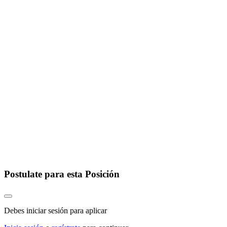
Postulate para esta Posición
Debes iniciar sesión para aplicar