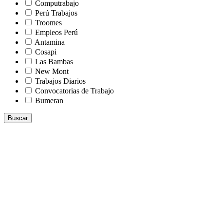
Computrabajo
Perú Trabajos
Troomes
Empleos Perú
Antamina
Cosapi
Las Bambas
New Mont
Trabajos Diarios
Convocatorias de Trabajo
Bumeran
Buscar