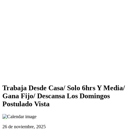
Trabaja Desde Casa/ Solo 6hrs Y Media/
Gana Fijo/ Descansa Los Domingos
Postulado Vista
26 de noviembre, 2025