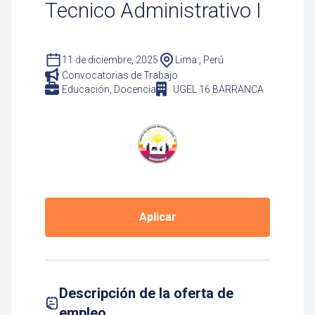
Tecnico Administrativo I
11 de diciembre, 2025
Lima , Perú
Convocatorias de Trabajo
Educación, Docencia
UGEL 16 BARRANCA
Aplicar
Descripción de la oferta de
empleo