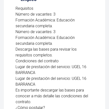
Requisitos
Número de vacantes: 3
Formación Académica: Educación
secundaria completa.
Número de vacantes: 3
Formación Académica: Educación
secundaria completa.
Descarga las bases para revisar los
requisitos completos.
Condiciones del contrato
Lugar de prestación del servicio: UGEL 16
BARRANCA
Lugar de prestación del servicio: UGEL 16
BARRANCA
Es importante descargar las bases para
conocer a más detalle las condiciones del
contrato.
¿Cómo postular?