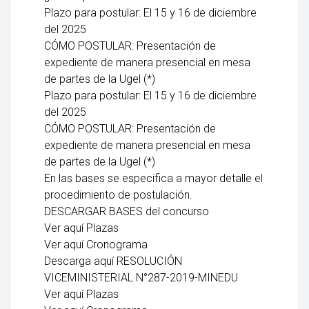
Plazo para postular: El 15 y 16 de diciembre
del 2025
CÓMO POSTULAR: Presentación de
expediente de manera presencial en mesa
de partes de la Ugel (*)
Plazo para postular: El 15 y 16 de diciembre
del 2025
CÓMO POSTULAR: Presentación de
expediente de manera presencial en mesa
de partes de la Ugel (*)
En las bases se especifica a mayor detalle el
procedimiento de postulación.
DESCARGAR BASES del concurso
Ver aquí Plazas
Ver aquí Cronograma
Descarga aquí RESOLUCIÓN
VICEMINISTERIAL N°287-2019-MINEDU
Ver aquí Plazas