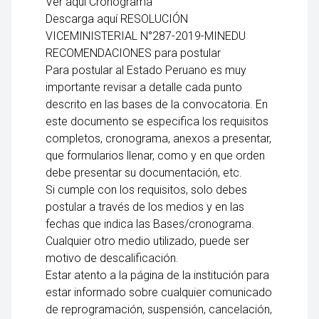
Ver aquí Cronograma
Descarga aquí RESOLUCIÓN
VICEMINISTERIAL N°287-2019-MINEDU
RECOMENDACIONES para postular
Para postular al Estado Peruano es muy
importante revisar a detalle cada punto
descrito en las bases de la convocatoria. En
este documento se especifica los requisitos
completos, cronograma, anexos a presentar,
que formularios llenar, como y en que orden
debe presentar su documentación, etc.
Si cumple con los requisitos, solo debes
postular a través de los medios y en las
fechas que indica las Bases/cronograma.
Cualquier otro medio utilizado, puede ser
motivo de descalificación.
Estar atento a la página de la institución para
estar informado sobre cualquier comunicado
de reprogramación, suspensión, cancelación,