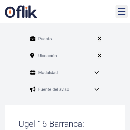
Ugel 16 Barranca: