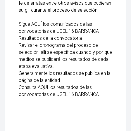
fe de erratas entre otros avisos que pudieran
surgir durante el proceso de selección.
Sigue AQUÍ los comunicados de las
convocatorias de UGEL 16 BARRANCA
Resultados de la convocatoria
Revisar el cronograma del proceso de
selección, allí se especifica cuando y por que
medios se publicará los resultados de cada
etapa evaluativa.
Generalmente los resultados se publica en la
página de la entidad
Consulta AQUÍ los resultados de las
convocatorias de UGEL 16 BARRANCA