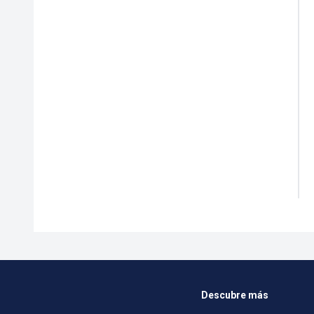
Descubre más