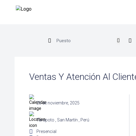
Ventas Y Atención Al Client
26 de noviembre, 2025
Tarapoto , San Martín , Perú
Presencial