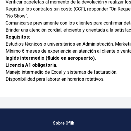
Verificar papeletas al momento de la devolución y realizar lo
Registrar los contratos sin costo (CCF), responder “On Reques
“No Show”.
Comunicarse previamente con los clientes para confirmar detal
Brindar una atención cordial, eficiente y orientada a la satisfac
Requisitos:
Estudios técnicos o universitarios en Administración, Marketi
Mínimo 6 meses de experiencia en atención al cliente o vent
Inglés intermedio (fluido en aeropuerto).
Licencia A1 obligatoria.
Manejo intermedio de Excel y sistemas de facturación.
Disponibilidad para laborar en horarios rotativos.
Sobre Oflik