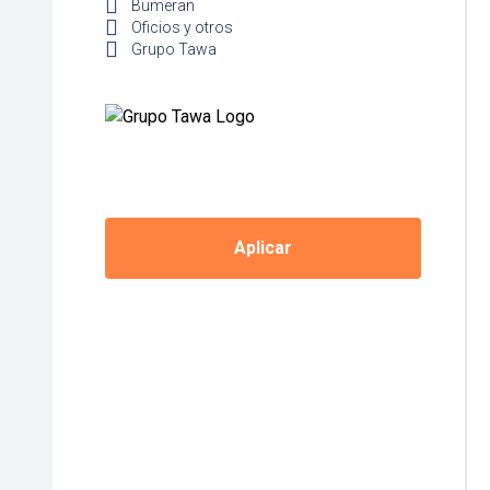
Bumeran
Oficios y otros
Grupo Tawa
Aplicar