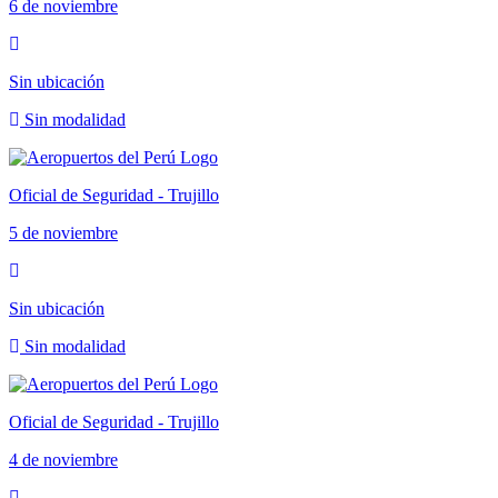
6 de noviembre
Sin ubicación
Sin modalidad
Oficial de Seguridad - Trujillo
5 de noviembre
Sin ubicación
Sin modalidad
Oficial de Seguridad - Trujillo
4 de noviembre