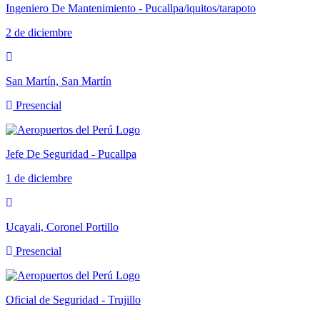
Ingeniero De Mantenimiento - Pucallpa/iquitos/tarapoto
2 de diciembre
San Martín, San Martín
Presencial
Jefe De Seguridad - Pucallpa
1 de diciembre
Ucayali, Coronel Portillo
Presencial
Oficial de Seguridad - Trujillo