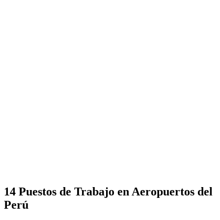
14 Puestos de Trabajo en Aeropuertos del
Perú