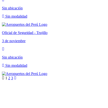
Sin ubicación
Sin modalidad
Oficial de Seguridad - Trujillo
3 de noviembre
Sin ubicación
Sin modalidad
1
2
3