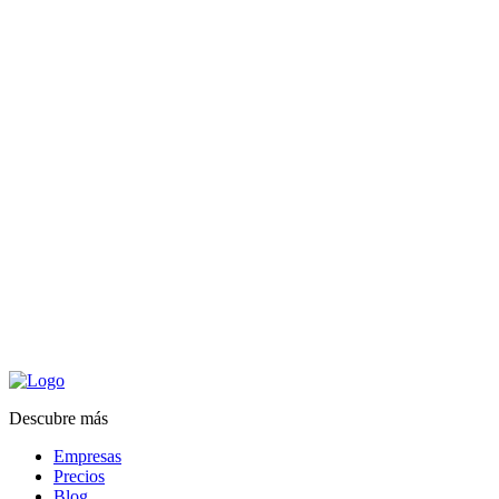
Descubre más
Empresas
Precios
Blog