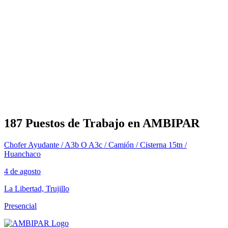
187 Puestos de Trabajo en AMBIPAR
Chofer Ayudante / A3b O A3c / Camión / Cisterna 15tn /
Huanchaco
4 de agosto
La Libertad, Trujillo
Presencial