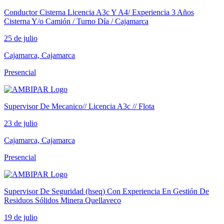
Conductor Cisterna Licencia A3c Y A4/ Experiencia 3 Años
Cisterna Y/o Camión / Turno Día / Cajamarca
25 de julio
Cajamarca, Cajamarca
Presencial
Supervisor De Mecanico// Licencia A3c // Flota
23 de julio
Cajamarca, Cajamarca
Presencial
Supervisor De Seguridad (hseq) Con Experiencia En Gestión De
Residuos Sólidos Minera Quellaveco
19 de julio