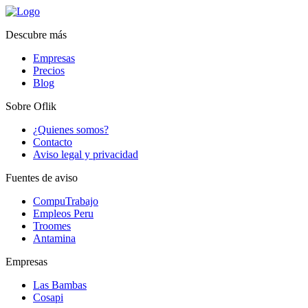
Descubre más
Empresas
Precios
Blog
Sobre Oflik
¿Quienes somos?
Contacto
Aviso legal y privacidad
Fuentes de aviso
CompuTrabajo
Empleos Peru
Troomes
Antamina
Empresas
Las Bambas
Cosapi