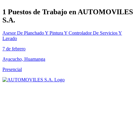
1 Puestos de Trabajo en AUTOMOVILES
S.A.
Asesor De Planchado Y Pintura Y Controlador De Servicios Y
Lavado
7 de febrero
Ayacucho, Huamanga
Presencial