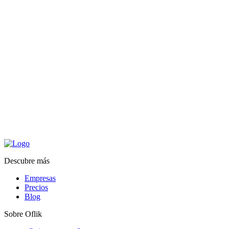
Descubre más
Empresas
Precios
Blog
Sobre Oflik