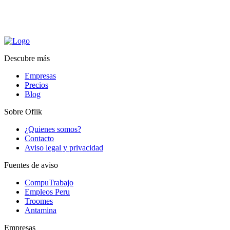
Descubre más
Empresas
Precios
Blog
Sobre Oflik
¿Quienes somos?
Contacto
Aviso legal y privacidad
Fuentes de aviso
CompuTrabajo
Empleos Peru
Troomes
Antamina
Empresas