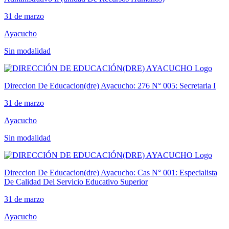
31 de marzo
Ayacucho
Sin modalidad
Direccion De Educacion(dre) Ayacucho: 276 N° 005: Secretaria I
31 de marzo
Ayacucho
Sin modalidad
Direccion De Educacion(dre) Ayacucho: Cas N° 001: Especialista
De Calidad Del Servicio Educativo Superior
31 de marzo
Ayacucho