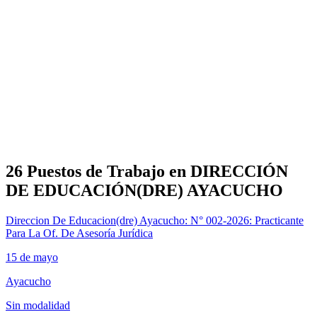
26 Puestos de Trabajo en DIRECCIÓN
DE EDUCACIÓN(DRE) AYACUCHO
Direccion De Educacion(dre) Ayacucho: N° 002-2026: Practicante
Para La Of. De Asesoría Jurídica
15 de mayo
Ayacucho
Sin modalidad