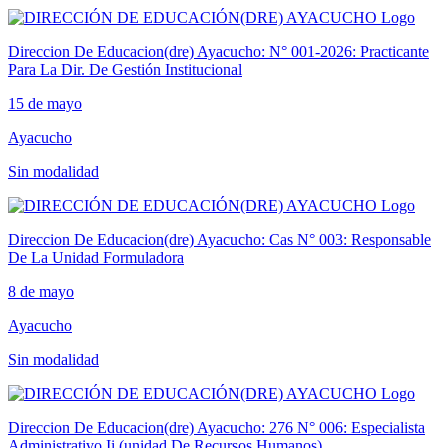
Direccion De Educacion(dre) Ayacucho: N° 001-2026: Practicante
Para La Dir. De Gestión Institucional
15 de mayo
Ayacucho
Sin modalidad
Direccion De Educacion(dre) Ayacucho: Cas N° 003: Responsable
De La Unidad Formuladora
8 de mayo
Ayacucho
Sin modalidad
Direccion De Educacion(dre) Ayacucho: 276 N° 006: Especialista
Administrativo Ii (unidad De Recursos Humanos)