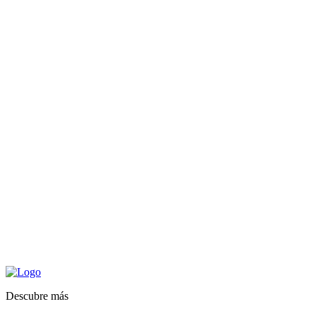
Descubre más