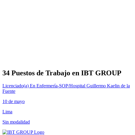
34 Puestos de Trabajo en IBT GROUP
Licenciado(a) En Enfermería-SOP/Hospital Guillermo Kaelin de la
Fuente
10 de mayo
Lima
Sin modalidad