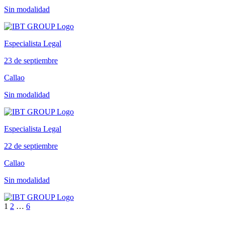
Sin modalidad
Especialista Legal
23 de septiembre
Callao
Sin modalidad
Especialista Legal
22 de septiembre
Callao
Sin modalidad
1
2
…
6