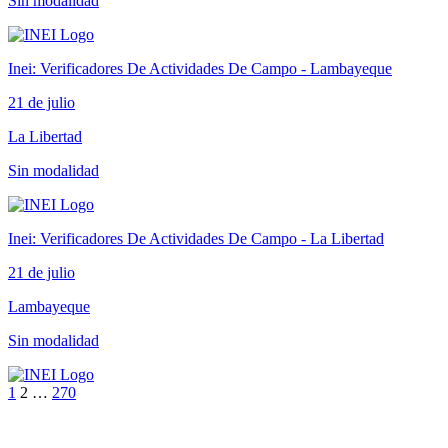
Sin modalidad
Inei: Verificadores De Actividades De Campo - Lambayeque
21 de julio
La Libertad
Sin modalidad
Inei: Verificadores De Actividades De Campo - La Libertad
21 de julio
Lambayeque
Sin modalidad
1
2
…
270