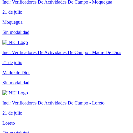
Inei: Verificadores De Actividades De Campo - Moquegua
21 de julio
Moquegua
Sin modalidad
Inei: Verificadores De Actividades De Campo - Madre De Dios
21 de julio
Madre de Dios
Sin modalidad
Inei: Verificadores De Actividades De Campo - Loreto
21 de julio
Loreto