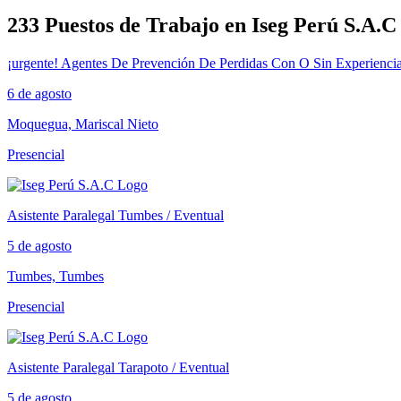
233 Puestos de Trabajo en Iseg Perú S.A.C
¡urgente! Agentes De Prevención De Perdidas Con O Sin Experiencia
6 de agosto
Moquegua, Mariscal Nieto
Presencial
Asistente Paralegal Tumbes / Eventual
5 de agosto
Tumbes, Tumbes
Presencial
Asistente Paralegal Tarapoto / Eventual
5 de agosto