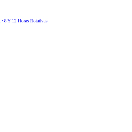
 / 8 Y 12 Horas Rotativas