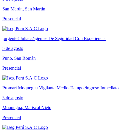
San Martín, San Martín
Presencial
¡urgente! Juliaca/agentes De Seguridad Con Experiencia
5 de agosto
Puno, San Román
Presencial
Promart Moquegua Vigilante Medio Tiempo /ingreso Inmediato
5 de agosto
Moquegua, Mariscal Nieto
Presencial