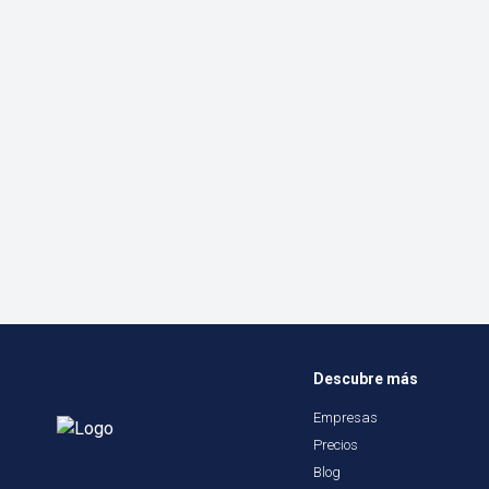
Descubre más
Empresas
Precios
Blog