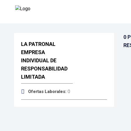
0 
LA PATRONAL
RE
EMPRESA
INDIVIDUAL DE
RESPONSABILIDAD
LIMITADA
Ofertas Laborales:
0