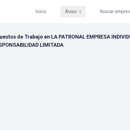
Inicio
Áreas
Buscar empre
Puestos de Trabajo en LA PATRONAL EMPRESA INDIVI
SPONSABILIDAD LIMITADA