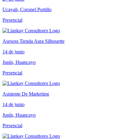
Ucayali, Coronel Portillo
Presencial
Asesora Tienda Aura Silhouette
14 de junio
Junín, Huancayo
Presencial
Asistente De Marketing
14 de junio
Junín, Huancayo
Presencial