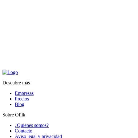
Descubre más
Empresas
Precios
Blog
Sobre Oflik
¿Quienes somos?
Contacto
Aviso legal y privacidad