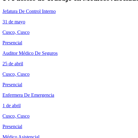
Jefatura De Control Interno
31 de mayo
Cusco, Cusco
Presencial
Auditor Médico De Seguros
25 de abril
Cusco, Cusco
Presencial
Enfermera De Emergencia
1 de abril
Cusco, Cusco
Presencial
Médico Asistencial