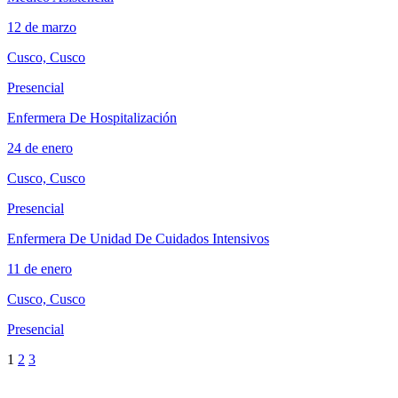
12 de marzo
Cusco, Cusco
Presencial
Enfermera De Hospitalización
24 de enero
Cusco, Cusco
Presencial
Enfermera De Unidad De Cuidados Intensivos
11 de enero
Cusco, Cusco
Presencial
1
2
3