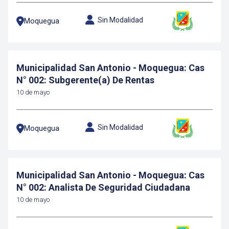
Sin Modalidad
Moquegua
Municipalidad San Antonio - Moquegua: Cas
N° 002: Subgerente(a) De Rentas
10 de mayo
Sin Modalidad
Moquegua
Municipalidad San Antonio - Moquegua: Cas
N° 002: Analista De Seguridad Ciudadana
10 de mayo