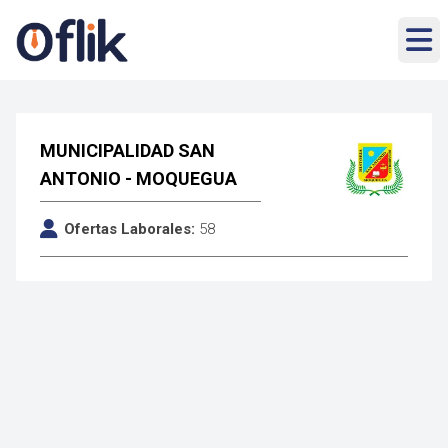
MUNICIPALIDAD SAN
ANTONIO - MOQUEGUA
Ofertas Laborales:
58