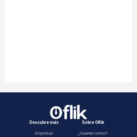
Descubre más
Sobre Oflik
Empresas
¿Quienes somos?