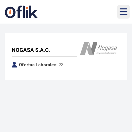
NOGASA S.A.C.
Ofertas Laborales:
23