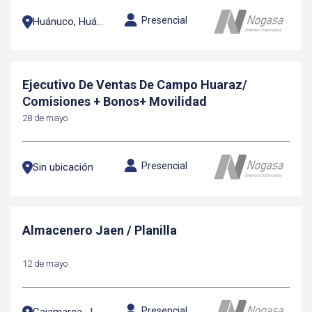
Presencial
Huánuco, Huánuco
Ejecutivo De Ventas De Campo Huaraz/
Comisiones + Bonos+ Movilidad
28 de mayo
Presencial
Sin ubicación
Almacenero Jaen / Planilla
12 de mayo
Presencial