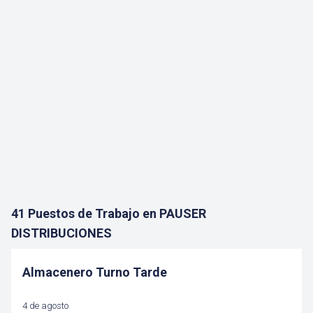
41 Puestos de Trabajo en PAUSER
DISTRIBUCIONES
Almacenero Turno Tarde
4 de agosto