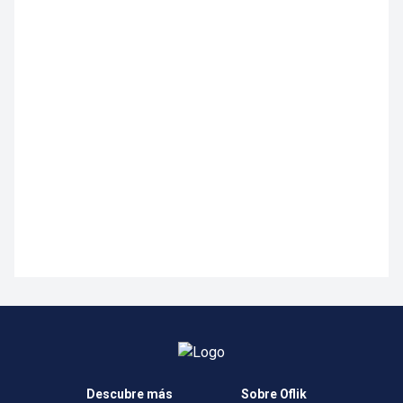
Descubre más
Sobre Oflik