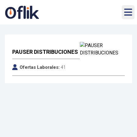
PAUSER DISTRIBUCIONES
Ofertas Laborales:
41