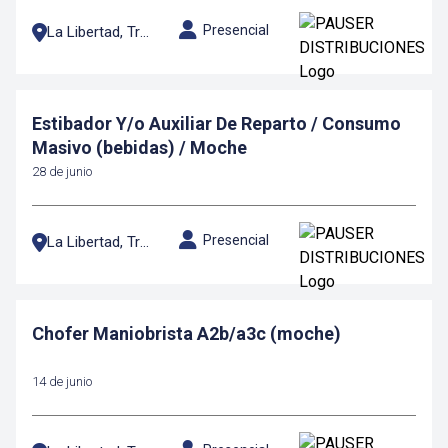
Presencial
La Libertad, Trujillo
Estibador Y/o Auxiliar De Reparto / Consumo
Masivo (bebidas) / Moche
28 de junio
Presencial
La Libertad, Trujillo
Chofer Maniobrista A2b/a3c (moche)
14 de junio