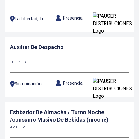
Presencial
La Libertad, Trujillo
Auxiliar De Despacho
10 de julio
Presencial
Sin ubicación
Estibador De Almacén / Turno Noche
/consumo Masivo De Bebidas (moche)
4 de julio