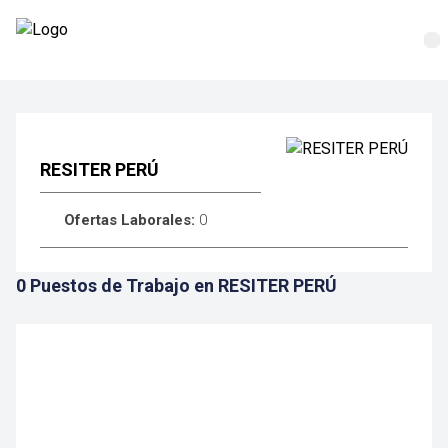
RESITER PERÚ
Ofertas Laborales:
0
0 Puestos de Trabajo en RESITER PERÚ